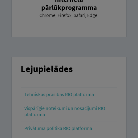
pārlūkprogramma
Chrome, Firefox, Safari, Edge.
Lejupielādes
Tehniskās prasības RIO platforma
Vispārīgie noteikumi un nosacījumi RIO
platforma
Privātuma politika RIO platforma