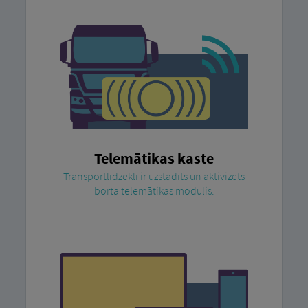
Telemātikas kaste
Transportlīdzeklī ir uzstādīts un aktivizēts
borta telemātikas modulis.