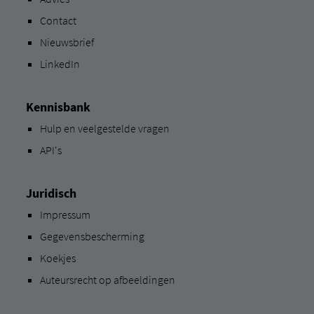
Contact
Nieuwsbrief
LinkedIn
Kennisbank
Hulp en veelgestelde vragen
API's
Juridisch
Impressum
Gegevensbescherming
Koekjes
Auteursrecht op afbeeldingen