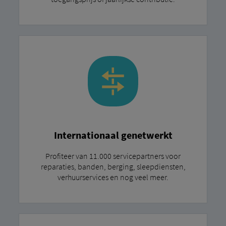
Internationaal genetwerkt
Profiteer van 11.000 servicepartners voor
reparaties, banden, berging, sleepdiensten,
verhuurservices en nog veel meer.