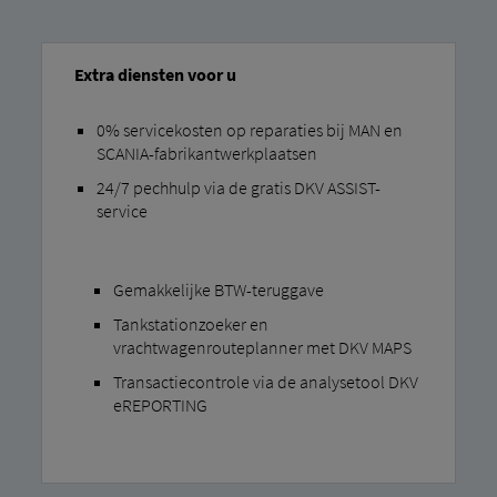
Extra diensten voor u
0% servicekosten op reparaties bij MAN en
SCANIA-fabrikantwerkplaatsen
24/7 pechhulp via de gratis DKV ASSIST-
service
Gemakkelijke BTW-teruggave
Tankstationzoeker en
vrachtwagenrouteplanner met DKV MAPS
Transactiecontrole via de analysetool DKV
eREPORTING