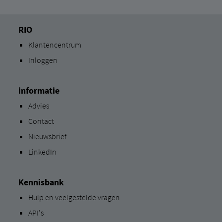
RIO
Klantencentrum
Inloggen
informatie
Advies
Contact
Nieuwsbrief
LinkedIn
Kennisbank
Hulp en veelgestelde vragen
API's