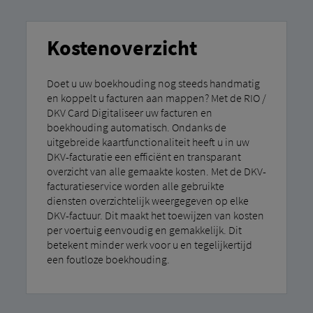
Kostenoverzicht
Doet u uw boekhouding nog steeds handmatig
en koppelt u facturen aan mappen? Met de RIO /
DKV Card Digitaliseer uw facturen en
boekhouding automatisch. Ondanks de
uitgebreide kaartfunctionaliteit heeft u in uw
DKV-facturatie een efficiënt en transparant
overzicht van alle gemaakte kosten. Met de DKV-
facturatieservice worden alle gebruikte
diensten overzichtelijk weergegeven op elke
DKV-factuur. Dit maakt het toewijzen van kosten
per voertuig eenvoudig en gemakkelijk. Dit
betekent minder werk voor u en tegelijkertijd
een foutloze boekhouding.