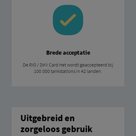
Brede acceptatie
De RIO / DKV Card Het wordt geaccepteerd bij
100.000 tankstations in 42 landen.
Uitgebreid en
zorgeloos gebruik