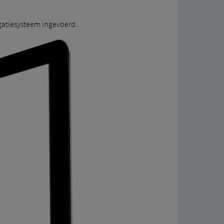
gatiesysteem ingevoerd.