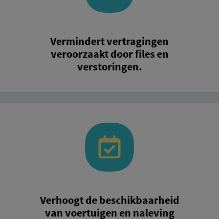
Vermindert vertragingen
veroorzaakt door files en
verstoringen.
Verhoogt de beschikbaarheid
van voertuigen en naleving