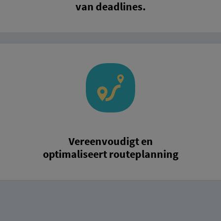
van deadlines.
Vereenvoudigt en
optimaliseert routeplanning