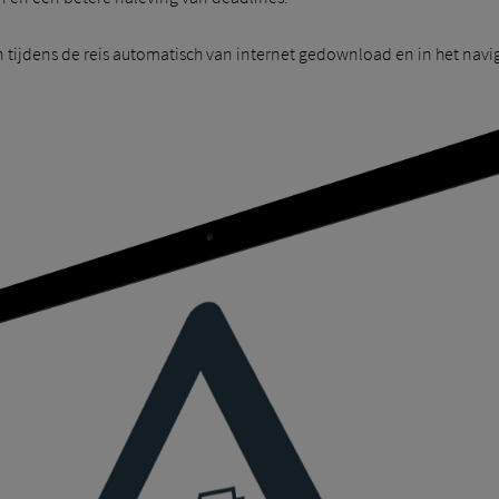
ijdens de reis automatisch van internet gedownload en in het navi