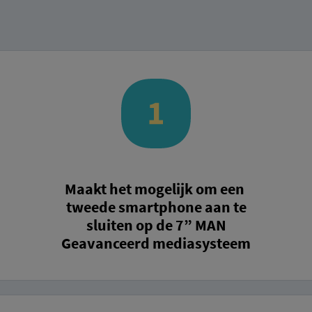
Maakt het mogelijk om een ​​
tweede smartphone aan te
sluiten op de 7” MAN
Geavanceerd mediasysteem