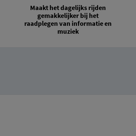
Maakt het dagelijks rijden
gemakkelijker bij het
raadplegen van informatie en
muziek