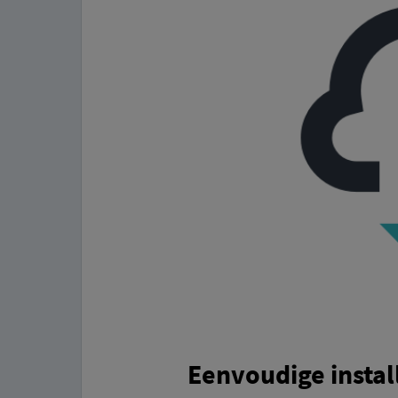
Eenvoudige install