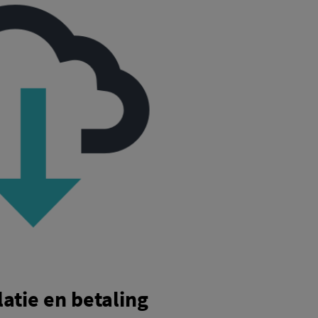
atie en betaling