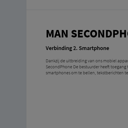
MAN SECONDPH
Verbinding 2. Smartphone
Dankzij de uitbreiding van ons mobiel ap
SecondPhone De bestuurder heeft toegang to
smartphones om te bellen, tekstberichten te 