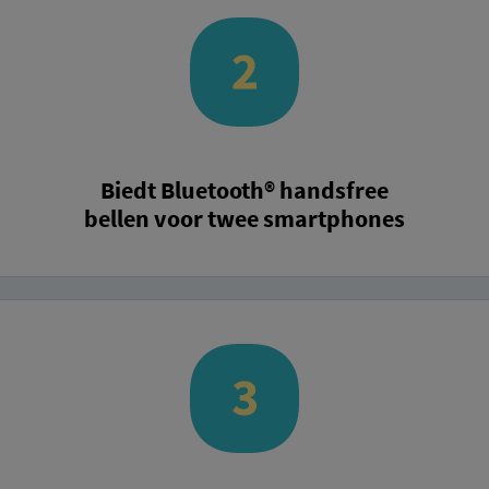
Biedt Bluetooth® handsfree
bellen voor twee smartphones