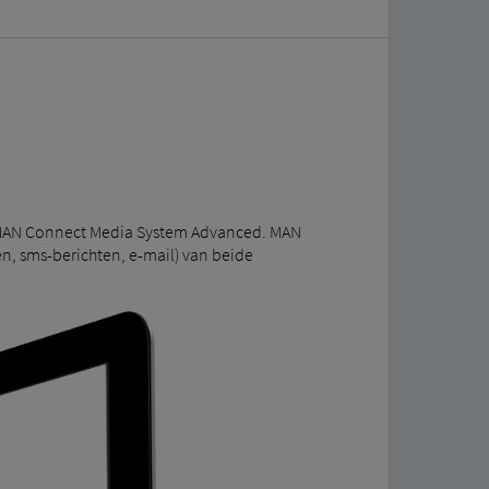
 MAN Connect Media System Advanced. MAN
, sms-berichten, e-mail) van beide