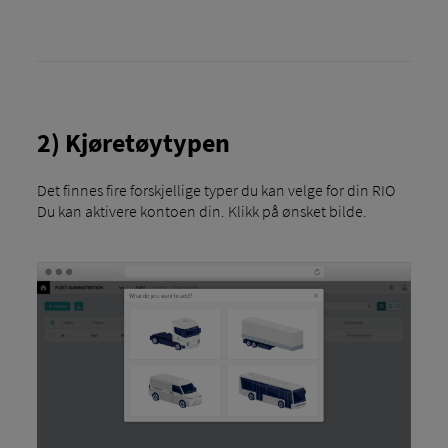
2) Kjøretøytypen
Det finnes fire forskjellige typer du kan velge for din RIO
Du kan aktivere kontoen din. Klikk på ønsket bilde.