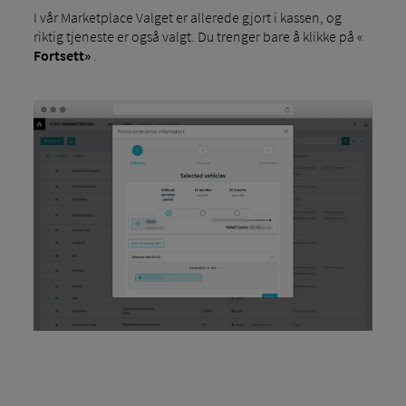
I vår Marketplace Valget er allerede gjort i kassen, og
riktig tjeneste er også valgt. Du trenger bare å klikke på «
Fortsett»
.