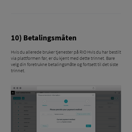
10) Betalingsmåten
Hvis du allerede bruker tjenester på RIO Hvis du har bestilt
via plattformen før, er du kjent med dette trinnet. Bare
velg din foretrukne betalingsmåte og fortsett til det siste
trinnet.