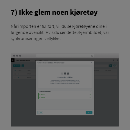
7) Ikke glem noen kjøretøy
Når importen er fullført, vil du se kjøretøyene dine i
følgende oversikt. Hvis du ser dette skjermbildet, var
synkroniseringen vellykket.