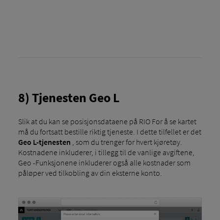
8) Tjenesten Geo L
Slik at du kan se posisjonsdataene på RIO For å se kartet
må du fortsatt bestille riktig tjeneste. I dette tilfellet er det
Geo L-tjenesten
, som du trenger for hvert kjøretøy.
Kostnadene inkluderer, i tillegg til de vanlige avgiftene,
Geo -Funksjonene inkluderer også alle kostnader som
påløper ved tilkobling av din eksterne konto.