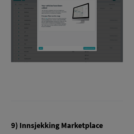
9) Innsjekking Marketplace