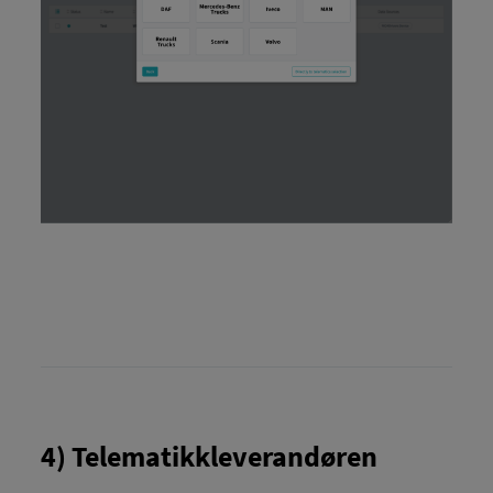
4) Telematikkleverandøren