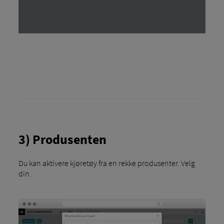
3) Produsenten
Du kan aktivere kjøretøy fra en rekke produsenter. Velg
din.