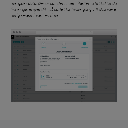
mengder data. Derfor kan det i noen tilfeller ta litt tid før du
finner kjøretøyet ditt på kartet for første gang. Alt skal være
riktig senest innen en time.