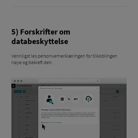
5) Forskrifter om
databeskyttelse
Vennligst les personvernerklæringen for tilkoblingen
nøye og bekreft den.