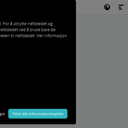
. For å utnytte nettstedet og
nettstedet ved å bruke bare de
eten til nettstedet. Mer informasjon
gre
Tillat alle informasjonskapsler