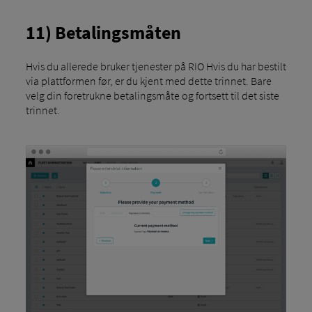
11) Betalingsmåten
Hvis du allerede bruker tjenester på RIO Hvis du har bestilt
via plattformen før, er du kjent med dette trinnet. Bare
velg din foretrukne betalingsmåte og fortsett til det siste
trinnet.