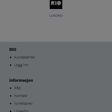
RIO
Kundesenter
Logg inn
informasjon
Råd
Kontakt
Nyhetsbrev
LinkedIn