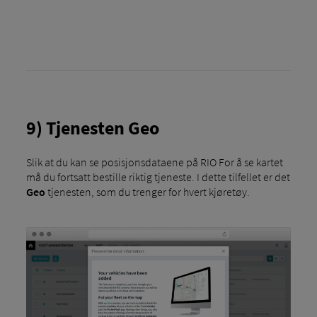
9) Tjenesten Geo
Slik at du kan se posisjonsdataene på RIO For å se kartet
må du fortsatt bestille riktig tjeneste. I dette tilfellet er det
Geo
tjenesten, som du trenger for hvert kjøretøy.