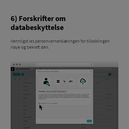
6) Forskrifter om
databeskyttelse
Vennligst les personvernerklæringen for tilkoblingen
nøye og bekreft den.