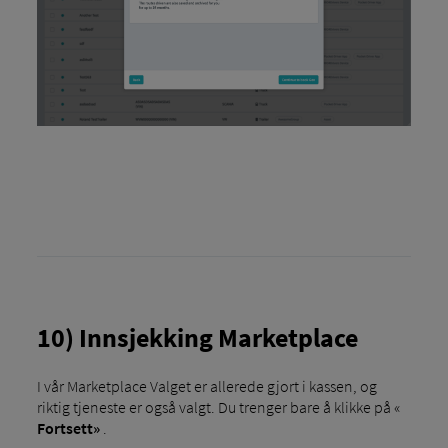
10) Innsjekking Marketplace
I vår Marketplace Valget er allerede gjort i kassen, og
riktig tjeneste er også valgt. Du trenger bare å klikke på «
Fortsett»
.