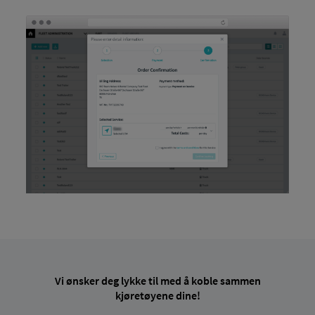
Vi ønsker deg lykke til med å koble sammen
kjøretøyene dine!