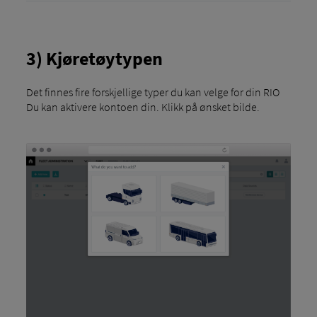
3) Kjøretøytypen
Det finnes fire forskjellige typer du kan velge for din RIO
Du kan aktivere kontoen din. Klikk på ønsket bilde.