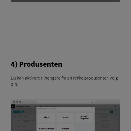
4) Produsenten
Du kan aktivere tilhengere fra en rekke produsenter. Velg
din.