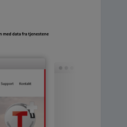
n med data fra tjenestene