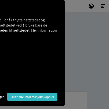
. For å utnytte nettstedet og
nettstedet ved å bruke bare de
eten til nettstedet. Mer informasjon
gre
Tillat alle informasjonskapsler