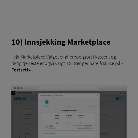
10) Innsjekking Marketplace
I vår Marketplace Valget er allerede gjort i kassen, og
riktig tjeneste er også valgt. Du trenger bare å klikke på «
Fortsett»
.