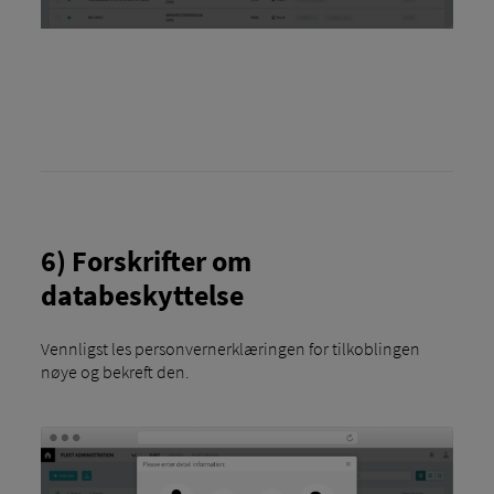
6) Forskrifter om
databeskyttelse
Vennligst les personvernerklæringen for tilkoblingen
nøye og bekreft den.