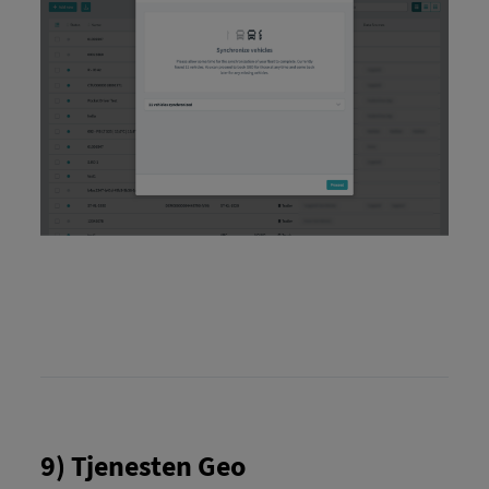
9) Tjenesten Geo