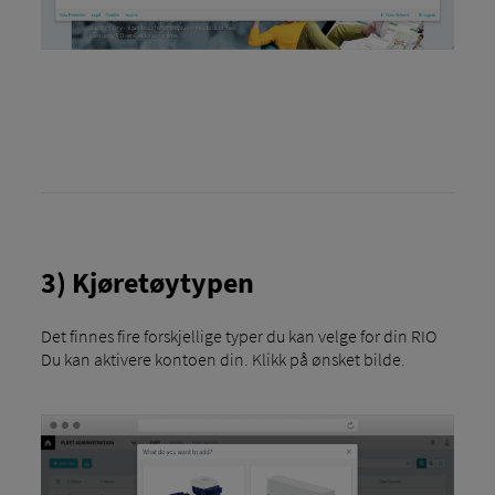
3) Kjøretøytypen
Det finnes fire forskjellige typer du kan velge for din RIO
Du kan aktivere kontoen din. Klikk på ønsket bilde.