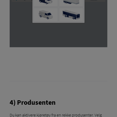
4) Produsenten
Du kan aktivere kjøretøy fra en rekke produsenter. Velg