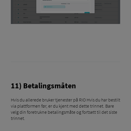
11) Betalingsmåten
Hvis du allerede bruker tjenester på RIO Hvis du har bestilt
via plattformen før, er du kjent med dette trinnet. Bare
velg din foretrukne betalingsmåte og fortsett til det siste
trinnet.