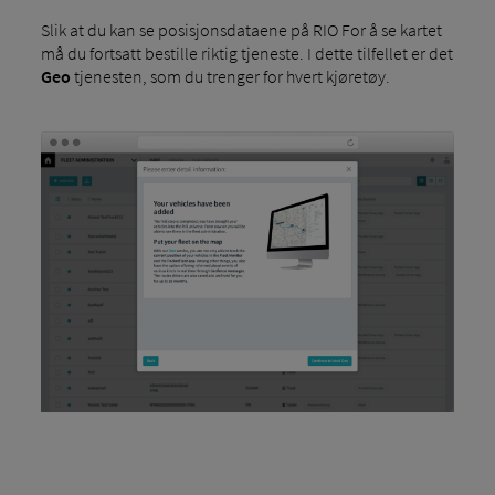
Slik at du kan se posisjonsdataene på RIO For å se kartet
må du fortsatt bestille riktig tjeneste. I dette tilfellet er det
Geo
tjenesten, som du trenger for hvert kjøretøy.