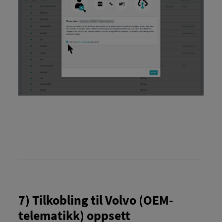
7) Tilkobling til Volvo (OEM-
telematikk) oppsett