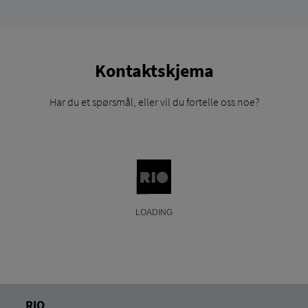
Kontaktskjema
Har du et spørsmål, eller vil du fortelle oss noe?
RIO