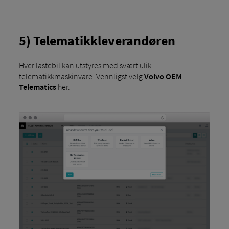
5) Telematikkleverandøren
Hver lastebil kan utstyres med svært ulik
telematikkmaskinvare. Vennligst velg
Volvo OEM
Telematics
her.