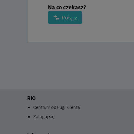
Na co czekasz?
RIO
Centrum obsługi klienta
Zaloguj się