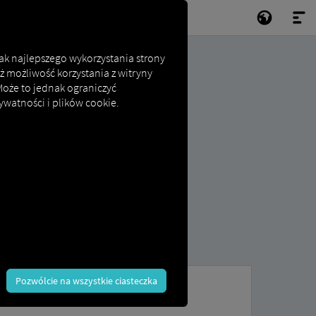
jak najlepszego wykorzystania strony
ż możliwość korzystania z witryny
 Może to jednak ograniczyć
ywatności i plików cookie.
Pozwólcie na wszystkie ciasteczka