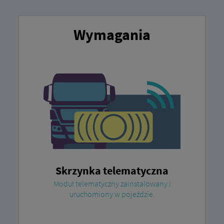
Wymagania
Skrzynka telematyczna
Moduł telematyczny zainstalowany i
uruchomiony w pojeździe.