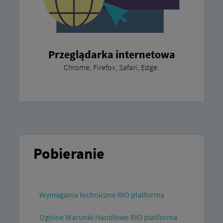
Przeglądarka internetowa
Chrome, Firefox, Safari, Edge.
Pobieranie
Wymagania techniczne RIO platforma
Ogólne Warunki Handlowe RIO platforma