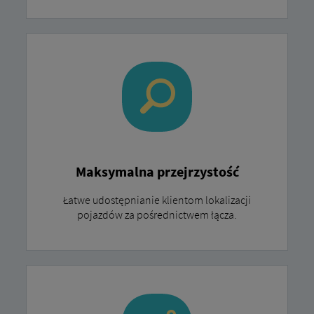
Maksymalna przejrzystość
Łatwe udostępnianie klientom lokalizacji
pojazdów za pośrednictwem łącza.