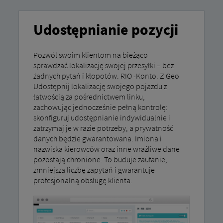
Udostępnianie pozycji
Pozwól swoim klientom na bieżąco
sprawdzać lokalizację swojej przesyłki – bez
żadnych pytań i kłopotów. RIO -Konto. Z Geo
Udostępnij lokalizację swojego pojazdu z
łatwością za pośrednictwem linku,
zachowując jednocześnie pełną kontrolę:
skonfiguruj udostępnianie indywidualnie i
zatrzymaj je w razie potrzeby, a prywatność
danych będzie gwarantowana. Imiona i
nazwiska kierowców oraz inne wrażliwe dane
pozostają chronione. To buduje zaufanie,
zmniejsza liczbę zapytań i gwarantuje
profesjonalną obsługę klienta.