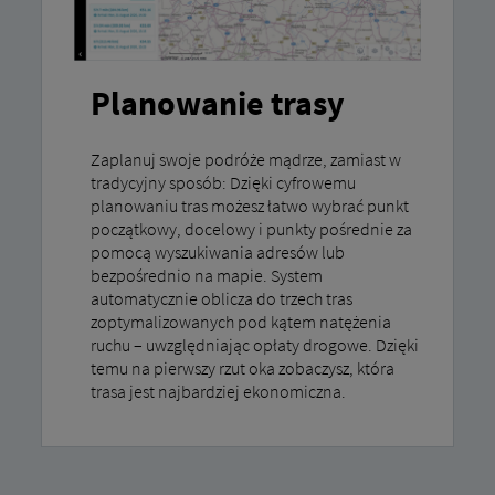
Planowanie trasy
Zaplanuj swoje podróże mądrze, zamiast w
tradycyjny sposób: Dzięki cyfrowemu
planowaniu tras możesz łatwo wybrać punkt
początkowy, docelowy i punkty pośrednie za
pomocą wyszukiwania adresów lub
bezpośrednio na mapie. System
automatycznie oblicza do trzech tras
zoptymalizowanych pod kątem natężenia
ruchu – uwzględniając opłaty drogowe. Dzięki
temu na pierwszy rzut oka zobaczysz, która
trasa jest najbardziej ekonomiczna.