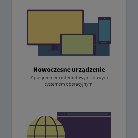
Nowoczesne urządzenie
Z połączeniem internetowym i nowym
systemem operacyjnym.