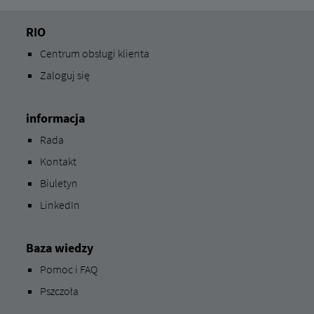
RIO
Centrum obsługi klienta
Zaloguj się
informacja
Rada
Kontakt
Biuletyn
LinkedIn
Baza wiedzy
Pomoc i FAQ
Pszczoła