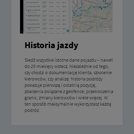
Historia jazdy
Śledź wszystkie istotne dane pojazdu – nawet
do 25 miesięcy wstecz. Niezależnie od tego,
czy chodzi o dokumentację klienta, szkolenie
kierowców, czy analizę: historia podróży
pokazuje pierwszą i ostatnią pozycję,
zdarzenia związane z geofence, przekroczenia
granic, zmiany kierowców i wiele więcej. W
ten sposób maksymalnie wykorzystasz każdą
podróż.