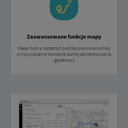
Zaawansowane funkcje mapy
Mapę można rozszerzyć podczas planowania trasy
o indywidualnie tworzone punkty zainteresowania
i geofence'y.