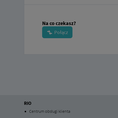
Na co czekasz?
RIO
Centrum obsługi klienta