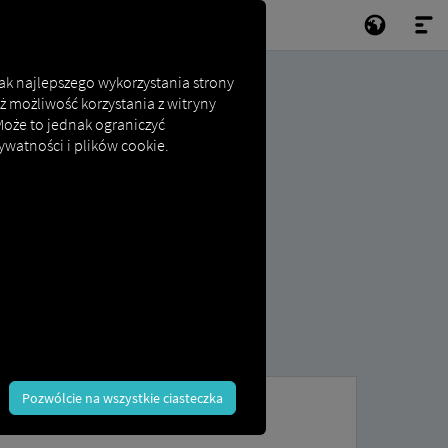
jak najlepszego wykorzystania strony
ż możliwość korzystania z witryny
 Może to jednak ograniczyć
ywatności i plików cookie.
Pozwólcie na wszystkie ciasteczka