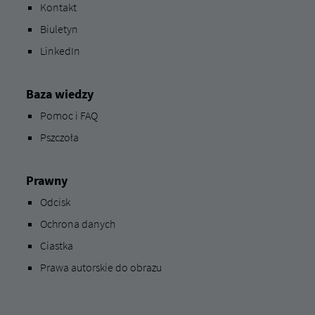
Kontakt
Biuletyn
LinkedIn
Baza wiedzy
Pomoc i FAQ
Pszczoła
Prawny
Odcisk
Ochrona danych
Ciastka
Prawa autorskie do obrazu