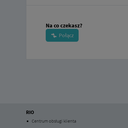
Na co czekasz?
RIO
Centrum obsługi klienta