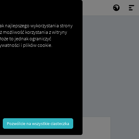
jak najlepszego wykorzystania strony
ż możliwość korzystania z witryny
 Może to jednak ograniczyć
ywatności i plików cookie.
Pozwólcie na wszystkie ciasteczka