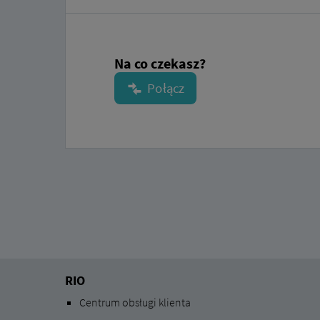
Na co czekasz?
RIO
Centrum obsługi klienta