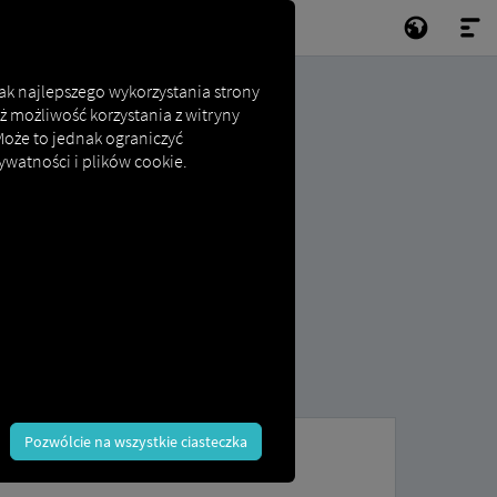
jak najlepszego wykorzystania strony
ż możliwość korzystania z witryny
 Może to jednak ograniczyć
ywatności i plików cookie.
Pozwólcie na wszystkie ciasteczka