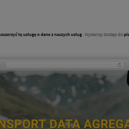
ozszerzyć tę usługę o dane z naszych usług
. Wystarczy dostęp do
pl