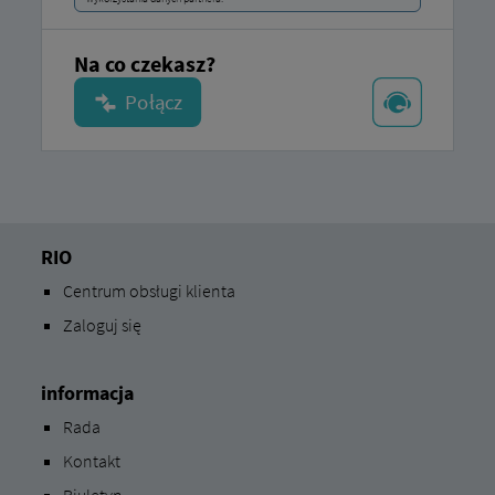
Na co czekasz?
RIO
Centrum obsługi klienta
Zaloguj się
informacja
Rada
Kontakt
Biuletyn