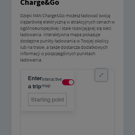
Charge&Go
Dzięki MAN Charge&Go możesz ładować swoją
ciężarówkę elektryczną w atrakcyjnych cenach w
ogólnoeuropejskiej i stale rozwijającej się sieci
ładowania. Interaktywna mapa pokazuje
dostępne punkty ładowania w Twojej okolicy
lub na trasie, a także dostarcza dodatkowych
informacji o poszczególnych punktach
ładowania.