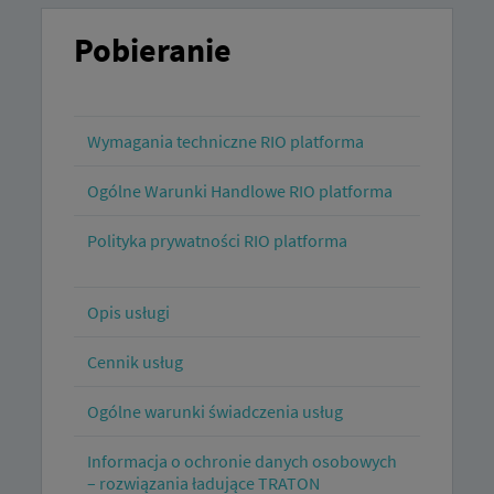
Zespół dostępny.
Pobieranie
Wymagania techniczne RIO platforma
Ogólne Warunki Handlowe RIO platforma
Polityka prywatności RIO platforma
Opis usługi
Cennik usług
Ogólne warunki świadczenia usług
Informacja o ochronie danych osobowych
– rozwiązania ładujące TRATON