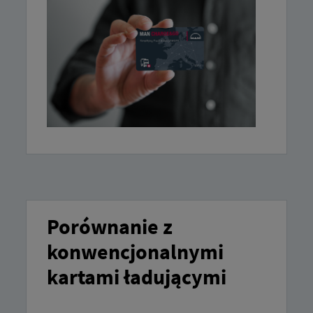
Porównanie z
konwencjonalnymi
kartami ładującymi