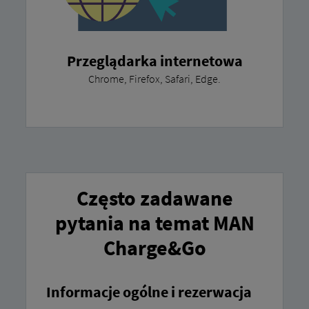
Przeglądarka internetowa
Chrome, Firefox, Safari, Edge.
Często zadawane
pytania na temat MAN
Charge&Go
Informacje ogólne i rezerwacja