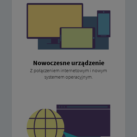
Nowoczesne urządzenie
Z połączeniem internetowym i nowym
systemem operacyjnym.