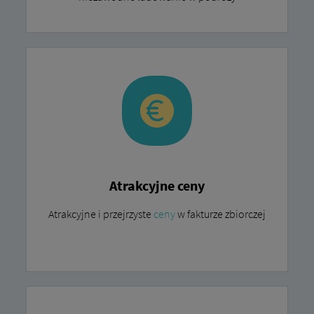
Atrakcyjne ceny
Atrakcyjne i przejrzyste
ceny
w fakturze zbiorczej