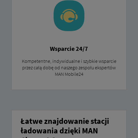
Wsparcie 24/7
Kompetentne, indywidualne i szybkie wsparcie
przez całą dobę od naszego zespołu ekspertów
MAN Mobile24
Łatwe znajdowanie stacji
ładowania dzięki MAN