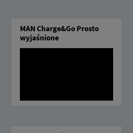
MAN Charge&Go Prosto
wyjaśnione