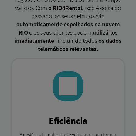
valioso. Com
o RIO4Rental,
isso é coisa do
passado: os seus veículos são
automaticamente espelhados na nuvem
RIO
e os seus clientes podem
utilizá-los
imediatamente
, incluindo todos
os dados
telemáticos relevantes.
Eficiência
A gestão automatizada de veículos poupa tempo