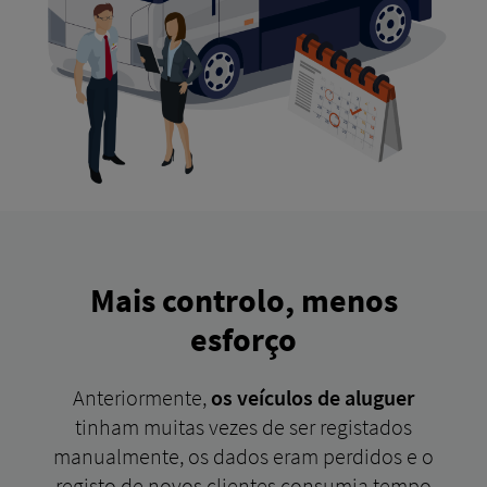
Mais controlo, menos
esforço
Anteriormente,
os veículos de aluguer
tinham muitas vezes de ser registados
manualmente, os dados eram perdidos e o
registo de novos clientes consumia tempo