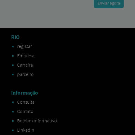
RIO
registar
Empresa
Carreira
parceiro
Informação
Consulta
Contato
Boletim informativo
LinkedIn