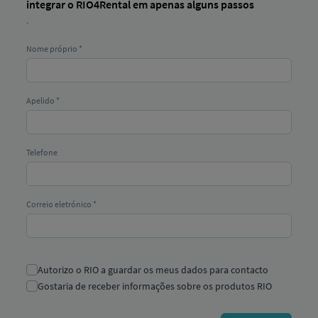
integrar o RIO4Rental em apenas alguns passos
.