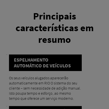
Principais
características em
resumo
ESPELHAMENTO
AUTOMÁTICO DE VEÍCULOS
Os seus veículos alugados aparecerão
automaticamente em RIO O sistema do seu
cliente – sem necessidade de adição manual.
Isto poupa tempo e esforço, ao mesmo
tempo que oferece um serviço moderno.