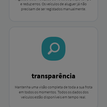
e reduz erros. Os veículos de aluguer já não
precisam de ser registados manualmente.
transparência
Mantenha uma visão completa de toda a sua frota
em todos os momentos. Todos os dados dos
veículos estão disponíveis em tempo real.