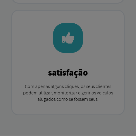
satisfação
Com apenas alguns cliques, os seus clientes
podem utilizar, monitorizar e gerir os veículos
alugados como se fossem seus.