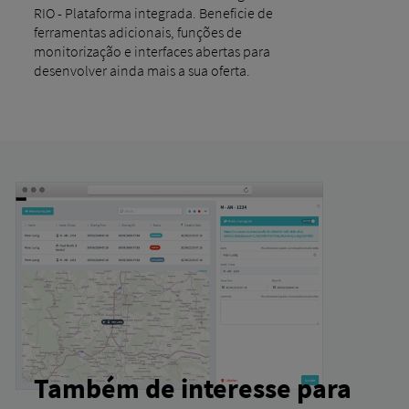
RIO - Plataforma integrada. Beneficie de
ferramentas adicionais, funções de
monitorização e interfaces abertas para
desenvolver ainda mais a sua oferta.
Também de interesse para