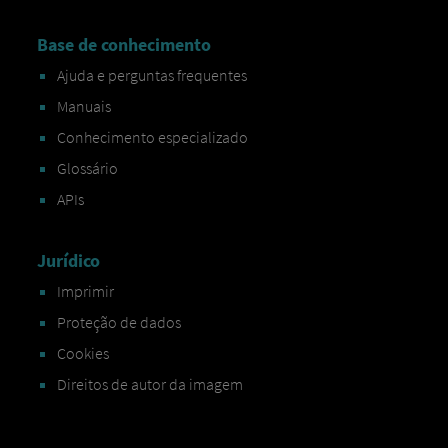
Base de conhecimento
Ajuda e perguntas frequentes
Manuais
Conhecimento especializado
Glossário
APIs
Jurídico
Imprimir
Proteção de dados
Cookies
Direitos de autor da imagem