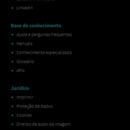
LinkedIn
Base de conhecimento
Ajuda e perguntas frequentes
Manuais
Conhecimento especializado
Glossário
APIs
Jurídico
Imprimir
Proteção de dados
Cookies
Direitos de autor da imagem