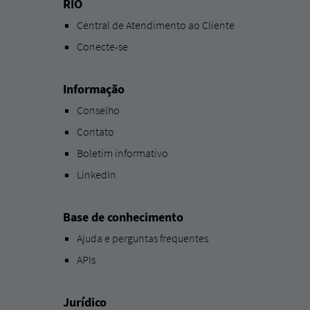
RIO
Central de Atendimento ao Cliente
Conecte-se
Informação
Conselho
Contato
Boletim informativo
LinkedIn
Base de conhecimento
Ajuda e perguntas frequentes
APIs
Jurídico