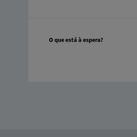
O que está à espera?