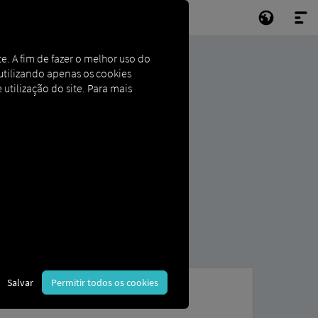
e. A fim de fazer o melhor uso do
e utilizando apenas os cookies
 utilização do site. Para mais
Salvar
Permitir todos os cookies