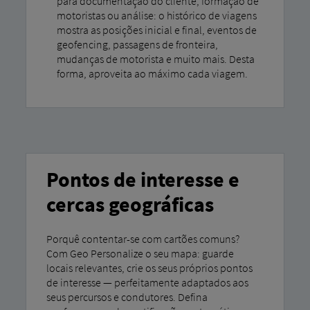
para documentação do cliente, formação de
motoristas ou análise: o histórico de viagens
mostra as posições inicial e final, eventos de
geofencing, passagens de fronteira,
mudanças de motorista e muito mais. Desta
forma, aproveita ao máximo cada viagem.
Pontos de interesse e
cercas geográficas
Porquê contentar-se com cartões comuns?
Com Geo Personalize o seu mapa: guarde
locais relevantes, crie os seus próprios pontos
de interesse — perfeitamente adaptados aos
seus percursos e condutores. Defina