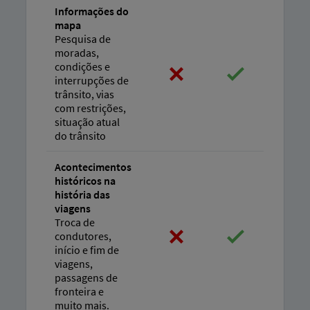
Informações do
mapa
Pesquisa de
moradas,
condições e
interrupções de
trânsito, vias
com restrições,
situação atual
do trânsito
Acontecimentos
históricos na
história das
viagens
Troca de
condutores,
início e fim de
viagens,
passagens de
fronteira e
muito mais.