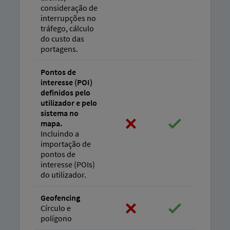
consideração de
interrupções no
tráfego, cálculo
do custo das
portagens.
Pontos de
interesse (POI)
definidos pelo
utilizador e pelo
sistema no
mapa.
Incluindo a
importação de
pontos de
interesse (POIs)
do utilizador.
Geofencing
Círculo e
polígono