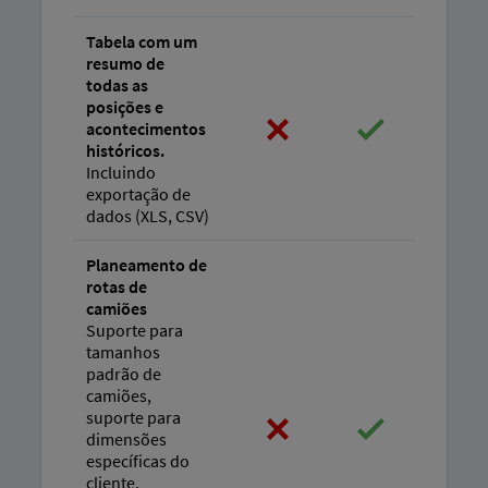
Tabela com um
resumo de
todas as
posições e
acontecimentos
históricos.
Incluindo
exportação de
dados (XLS, CSV)
Planeamento de
rotas de
camiões
Suporte para
tamanhos
padrão de
camiões,
suporte para
dimensões
específicas do
cliente,