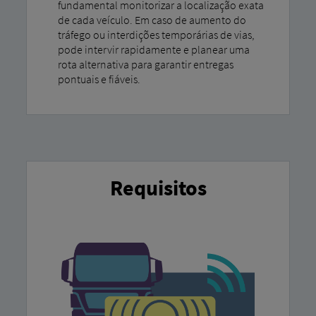
fundamental monitorizar a localização exata
de cada veículo. Em caso de aumento do
tráfego ou interdições temporárias de vias,
pode intervir rapidamente e planear uma
rota alternativa para garantir entregas
pontuais e fiáveis.
Requisitos