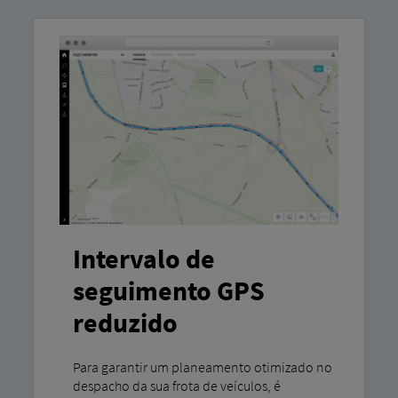
Intervalo de
seguimento GPS
reduzido
Para garantir um planeamento otimizado no
despacho da sua frota de veículos, é