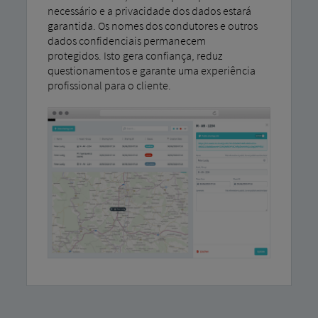
necessário e a privacidade dos dados estará
garantida. Os nomes dos condutores e outros
dados confidenciais permanecem
protegidos. Isto gera confiança, reduz
questionamentos e garante uma experiência
profissional para o cliente.