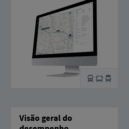
Visão geral do
desempenho