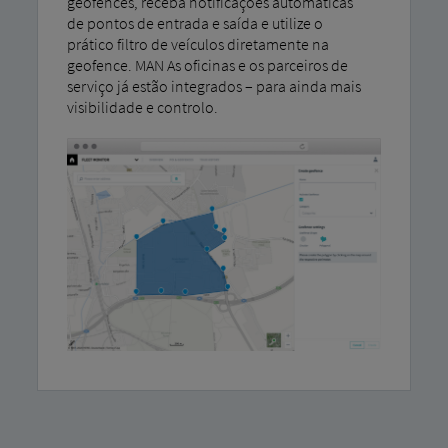
geofences, receba notificações automáticas
de pontos de entrada e saída e utilize o
prático filtro de veículos diretamente na
geofence. MAN As oficinas e os parceiros de
serviço já estão integrados – para ainda mais
visibilidade e controlo.