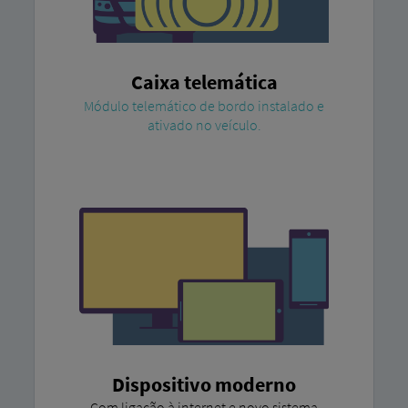
Caixa telemática
Módulo telemático de bordo instalado e
ativado no veículo.
Dispositivo moderno
Com ligação à internet e novo sistema