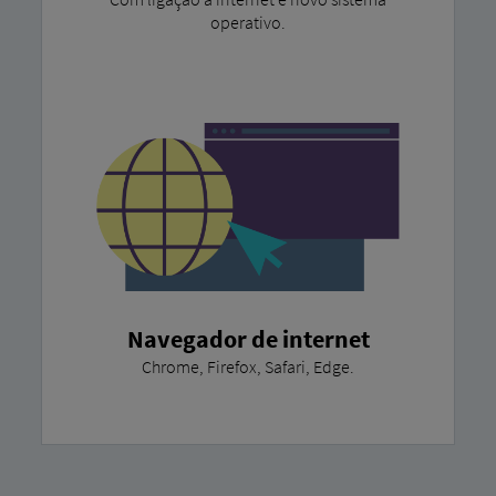
operativo.
Navegador de internet
Chrome, Firefox, Safari, Edge.