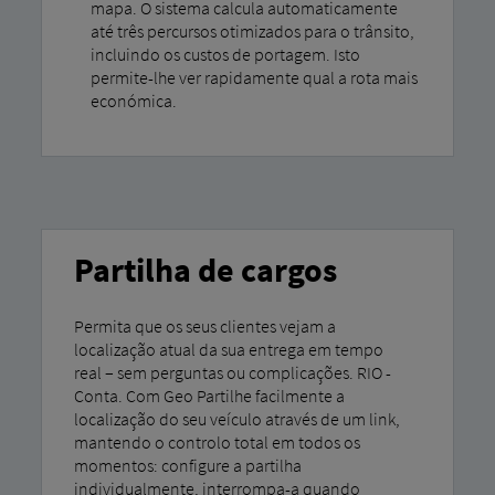
mapa. O sistema calcula automaticamente
até três percursos otimizados para o trânsito,
incluindo os custos de portagem. Isto
permite-lhe ver rapidamente qual a rota mais
económica.
Partilha de cargos
Permita que os seus clientes vejam a
localização atual da sua entrega em tempo
real – sem perguntas ou complicações. RIO -
Conta. Com Geo Partilhe facilmente a
localização do seu veículo através de um link,
mantendo o controlo total em todos os
momentos: configure a partilha
individualmente, interrompa-a quando