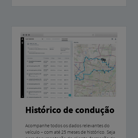
Histórico de condução
Acompanhe todos os dados relevantes do
veículo – com até 25 meses de histórico. Seja