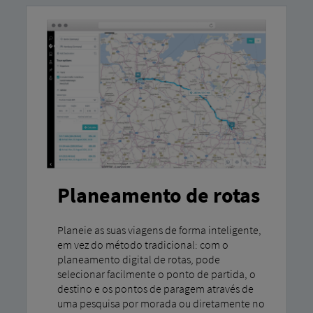
Planeamento de rotas
Planeie as suas viagens de forma inteligente,
em vez do método tradicional: com o
planeamento digital de rotas, pode
selecionar facilmente o ponto de partida, o
destino e os pontos de paragem através de
uma pesquisa por morada ou diretamente no