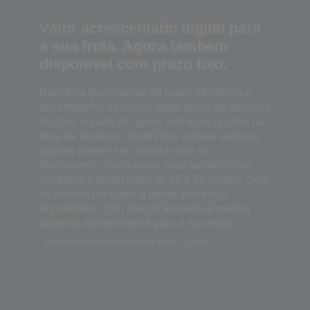
Valor acrescentado digital para
a sua frota. Agora também
disponível com prazo fixo.
Beneficia diariamente da maior eficiência e
desempenho da nossa vasta gama de serviços
digitais. A partir de agora, tem mais opções na
hora de reservar: muitos dos nossos serviços
digitais podem ser ativados não só
diariamente, como antes, mas também com
contratos a termo certo de 12 e 36 meses. Com
os nossos contratos a termo, beneficia
duplamente: com preços atrativos e menos
trabalho administrativo para a sua frota!*
*
Mais informações serão fornecidas durante a reserva.