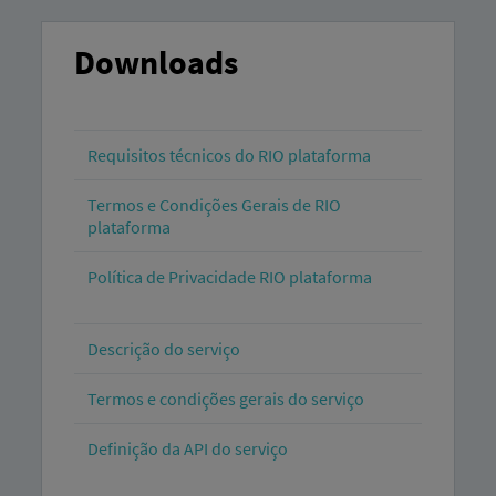
Downloads
Requisitos técnicos do RIO plataforma
Termos e Condições Gerais de RIO
plataforma
Política de Privacidade RIO plataforma
Descrição do serviço
Termos e condições gerais do serviço
Definição da API do serviço