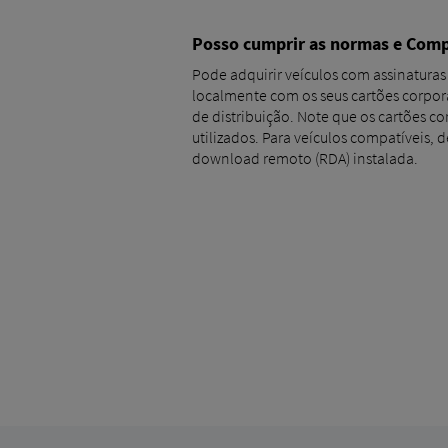
Posso cumprir as normas e Comp
Pode adquirir veículos com assinaturas
localmente com os seus cartões corpor
de distribuição. Note que os cartões c
utilizados. Para veículos compatíveis, 
download remoto (RDA) instalada.