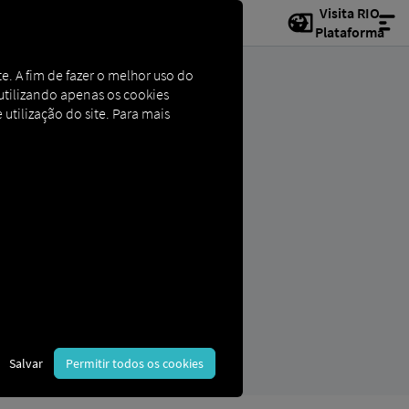
Visita RIO
Plataforma
e. A fim de fazer o melhor uso do
e utilizando apenas os cookies
 utilização do site. Para mais
Salvar
Permitir todos os cookies