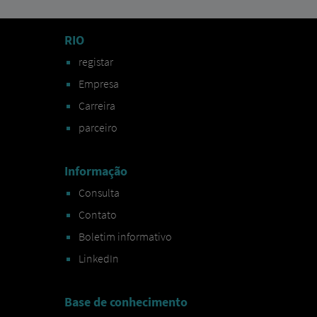
RIO
registar
Empresa
Carreira
parceiro
Informação
Consulta
Contato
Boletim informativo
LinkedIn
Base de conhecimento