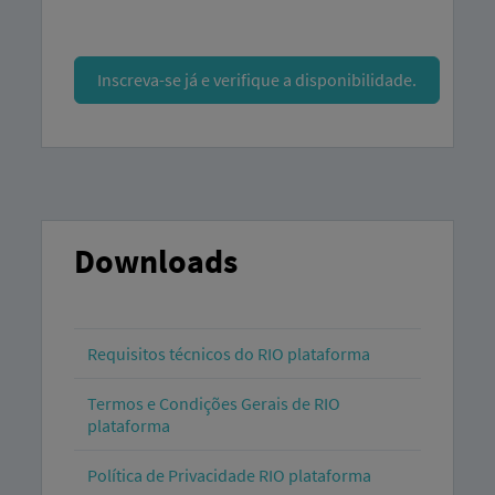
Inscreva-se já e verifique a disponibilidade.
Downloads
Requisitos técnicos do RIO plataforma
Termos e Condições Gerais de RIO
plataforma
Política de Privacidade RIO plataforma