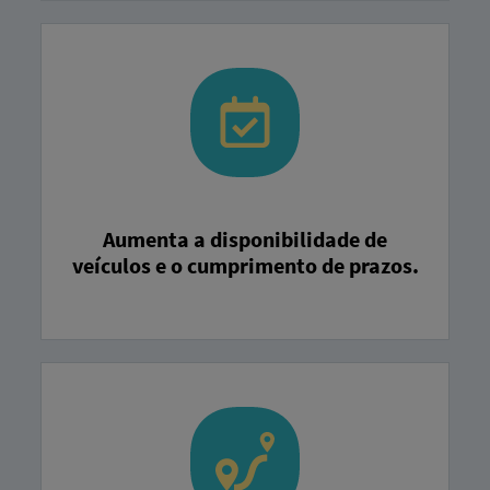
Aumenta a disponibilidade de
veículos e o cumprimento de prazos.