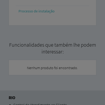
Processo de instalação
Funcionalidades que também lhe podem
interessar:
Nenhum produto foi encontrado.
RIO
Central de Atendimento ao Cliente