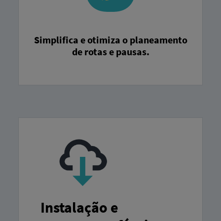
Simplifica e otimiza o planeamento
de rotas e pausas.
Instalação e