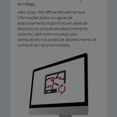
do tráfego.
Além disso, MAN EfficientRoute Fornece
informações sobre os lugares de
estacionamento disponíveis em áreas de
descanso ou parques de estacionamento
cobertos, bem como os preços dos
combustíveis nos postos de abastecimento de
combustível nas proximidades.