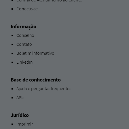
Conecte-se
Informação
Conselho
Contato
Boletim informativo
LinkedIn
Base de conhecimento
Ajuda e perguntas frequentes
APIs
Jurídico
Imprimir