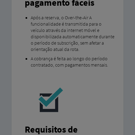
pagamento fáceis
Após a reserva, o Over-the-Air A
funcionalidade é transmitida para o
veículo através da internet móvel e
disponibilizada automaticamente durante
o período de subscrição, sem afetar a
orientação atual da rota.
A cobrança é feita ao longo do período
contratado, com pagamentos mensais.
Requisitos de