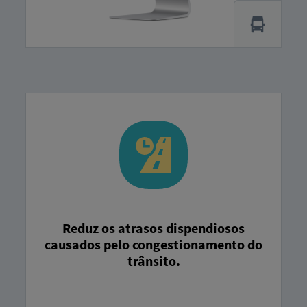
Reduz os atrasos dispendiosos
causados ​​pelo congestionamento do
trânsito.