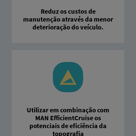
Reduz os custos de
manutenção através da menor
deterioração do veículo.
Utilizar em combinação com
MAN EfficientCruise os
potenciais de eficiência da
topografia