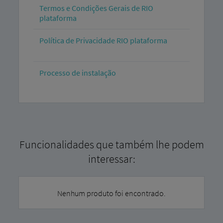
Termos e Condições Gerais de RIO
plataforma
Política de Privacidade RIO plataforma
Processo de instalação
Funcionalidades que também lhe podem
interessar:
Nenhum produto foi encontrado.