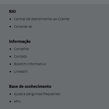
RIO
Central de Atendimento ao Cliente
Conecte-se
Informação
Conselho
Contato
Boletim informativo
LinkedIn
Base de conhecimento
Ajuda e perguntas frequentes
APIs