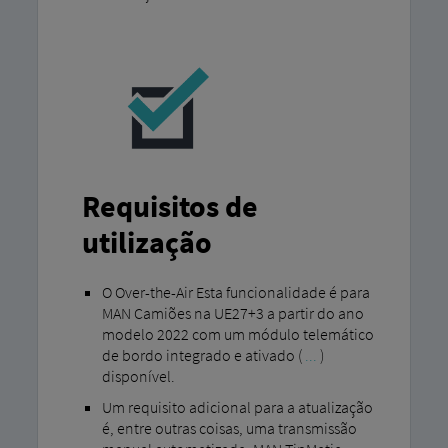
Requisitos de
utilização
O Over-the-Air Esta funcionalidade é para
MAN Camiões na UE27+3 a partir do ano
modelo 2022 com um módulo telemático
de bordo integrado e ativado (
...
)
disponível.
Um requisito adicional para a atualização
é, entre outras coisas, uma transmissão