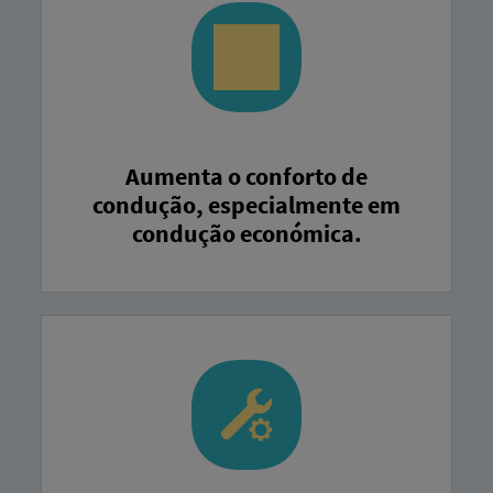
Aumenta o conforto de
condução, especialmente em
condução económica.