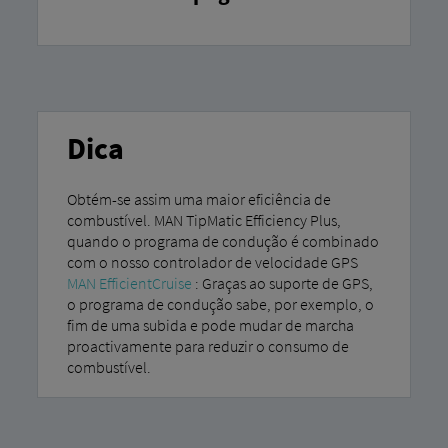
Dica
Obtém-se assim uma maior eficiência de
combustível. MAN TipMatic Efficiency Plus,
quando o programa de condução é combinado
com o nosso controlador de velocidade GPS
MAN EfficientCruise
: Graças ao suporte de GPS,
o programa de condução sabe, por exemplo, o
fim de uma subida e pode mudar de marcha
proactivamente para reduzir o consumo de
combustível.