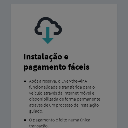
Instalação e
pagamento fáceis
Após a reserva, o Over-the-Air A
funcionalidade é transferida para o
veículo através da internet móvel e
disponibilizada de forma permanente
através de um processo de instalação
guiado.
O pagamento é feito numa única
transação.