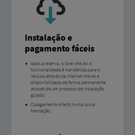
Instalação e
pagamento fáceis
Após a reserva, o Over-the-Air A
funcionalidade é transferida para o
veículo através da internet móvel e
disponibilizada de forma permanente
através de um processo de instalação
guiado.
O pagamento é feito numa única
transação.