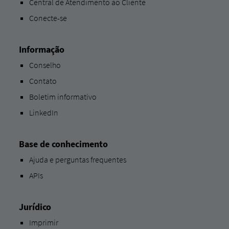
Central de Atendimento ao Cliente
Conecte-se
Informação
Conselho
Contato
Boletim informativo
LinkedIn
Base de conhecimento
Ajuda e perguntas frequentes
APIs
Jurídico
Imprimir