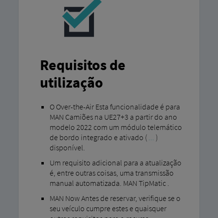
Requisitos de
utilização
O Over-the-Air Esta funcionalidade é para
MAN Camiões na UE27+3 a partir do ano
modelo 2022 com um módulo telemático
de bordo integrado e ativado (
...
)
disponível.
Um requisito adicional para a atualização
é, entre outras coisas, uma transmissão
manual automatizada. MAN TipMatic .
MAN Now Antes de reservar, verifique se o
seu veículo cumpre estes e quaisquer