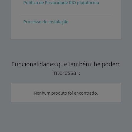
Política de Privacidade RIO plataforma
Processo de instalação
Funcionalidades que também lhe podem
interessar:
Nenhum produto foi encontrado.