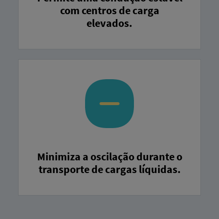
com centros de carga
elevados.
Minimiza a oscilação durante o
transporte de cargas líquidas.