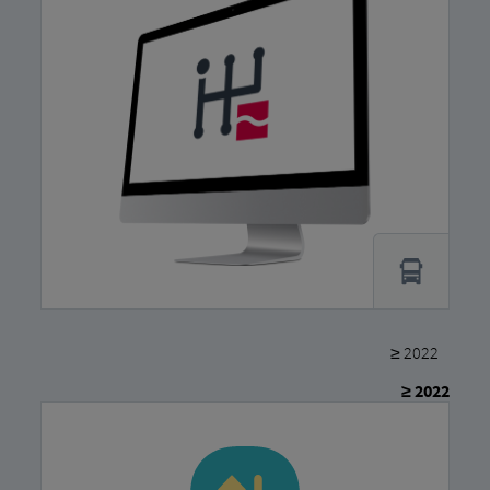
≥ 2022
≥ 2022