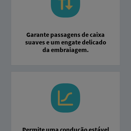
Garante passagens de caixa
suaves e um engate delicado
da embraiagem.
Permite uma condução estável