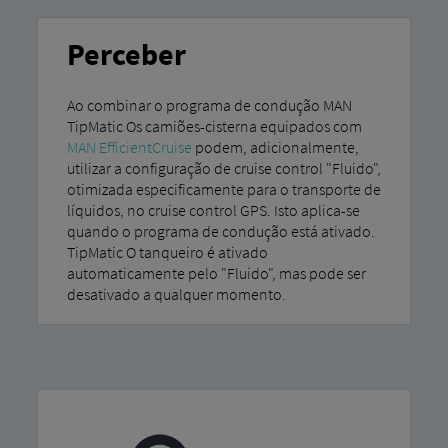
Perceber
Ao combinar o programa de condução MAN
TipMatic Os camiões-cisterna equipados com
MAN EfficientCruise
podem, adicionalmente,
utilizar a configuração de cruise control "Fluido",
otimizada especificamente para o transporte de
líquidos, no cruise control GPS. Isto aplica-se
quando o programa de condução está ativado.
TipMatic O tanqueiro é ativado
automaticamente pelo "Fluido", mas pode ser
desativado a qualquer momento.