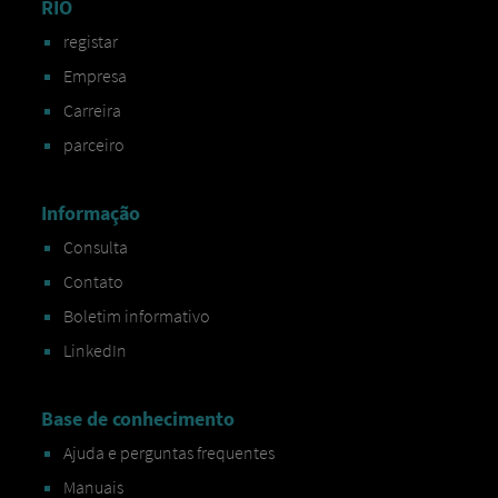
RIO
registar
Empresa
Carreira
parceiro
Informação
Consulta
Contato
Boletim informativo
LinkedIn
Base de conhecimento
Ajuda e perguntas frequentes
Manuais