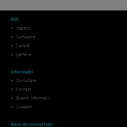
RIO
registru
Companie
Carieră
partener
informaţii
Consultare
Contact
Buletin informativ
LinkedIn
Baza de cunoștințe