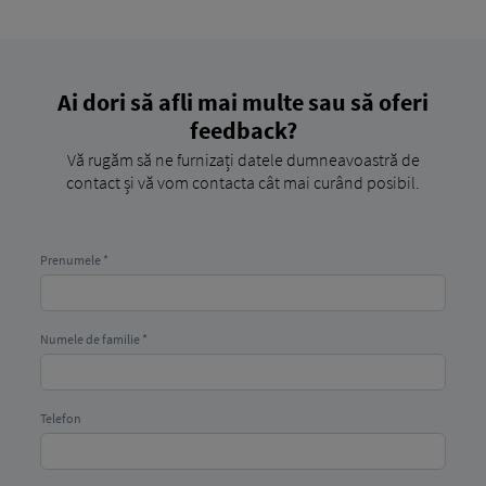
Ai dori să afli mai multe sau să oferi
feedback?
Vă rugăm să ne furnizați datele dumneavoastră de
contact și vă vom contacta cât mai curând posibil.