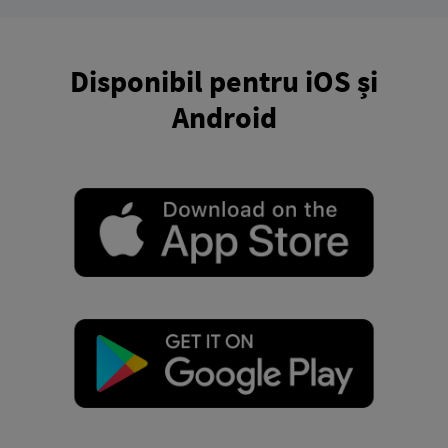
Disponibil pentru iOS și
Android