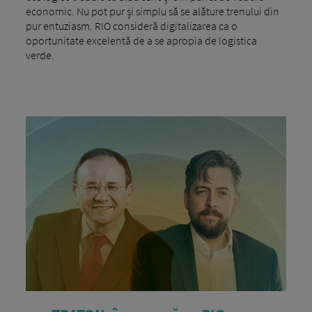
economic. Nu pot pur și simplu să se alăture trenului din
pur entuziasm. RIO consideră digitalizarea ca o
oportunitate excelentă de a se apropia de logistica
verde.