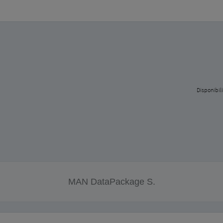
Disponibili
MAN DataPackage S.