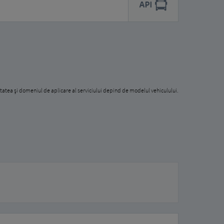
tatea și domeniul de aplicare al serviciului depind de modelul vehiculului.