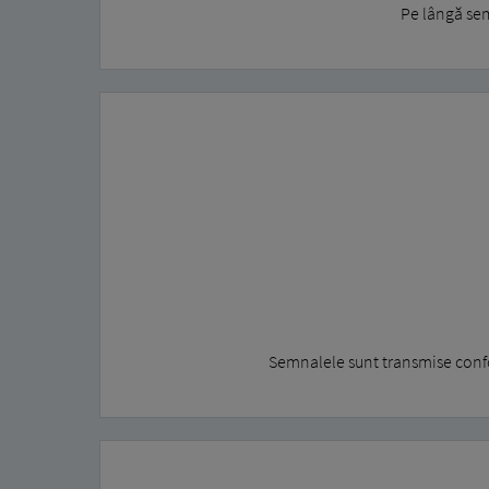
Pe lângă sem
Semnalele sunt transmise conf