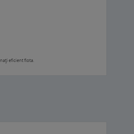
ți eficient flota.