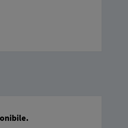
onibile.