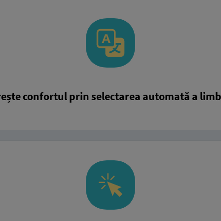
ește confortul prin selectarea automată a limb