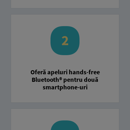
Oferă apeluri hands-free
Bluetooth® pentru două
smartphone-uri