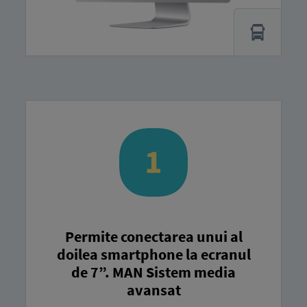
Permite conectarea unui al
doilea smartphone la ecranul
de 7”. MAN Sistem media
avansat