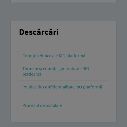
Descărcări
Cerințe tehnice ale RIO platformă
Termeni și condiții generale ale RIO
platformă
Politica de confidențialitate RIO platformă
Procesul de instalare