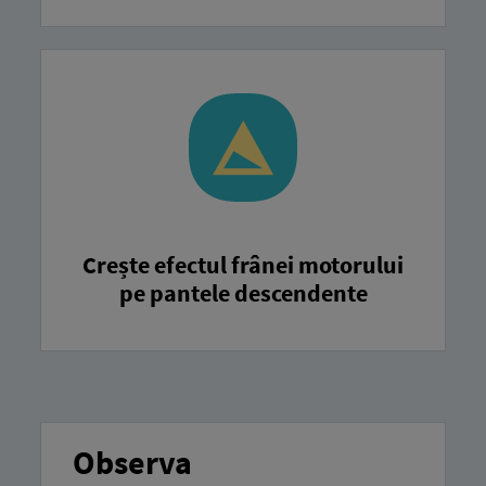
Crește efectul frânei motorului
pe pantele descendente
Observa