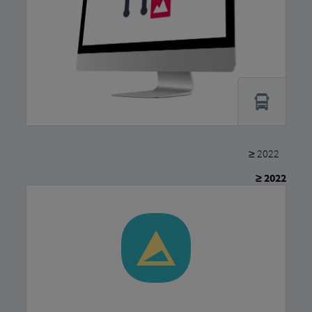
≥ 2022
≥ 2022