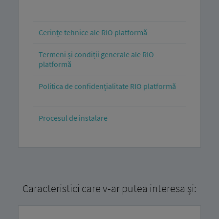
Cerințe tehnice ale RIO platformă
Termeni și condiții generale ale RIO
platformă
Politica de confidențialitate RIO platformă
Procesul de instalare
Caracteristici care v-ar putea interesa și: