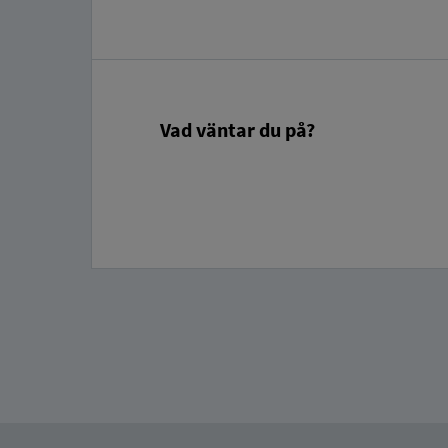
Vad väntar du på?