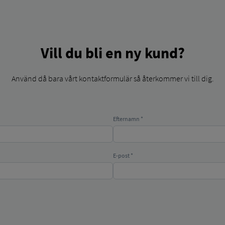
Vill du bli en ny kund?
Använd då bara vårt kontaktformulär så återkommer vi till dig.