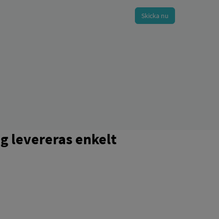
 levereras enkelt