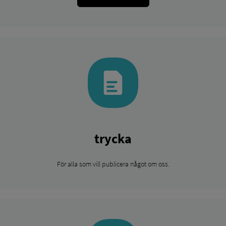
trycka
För alla som vill publicera något om oss.