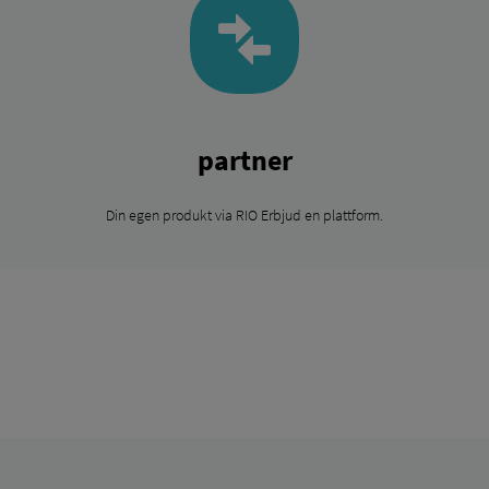
partner
Din egen produkt via RIO Erbjud en plattform.