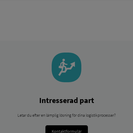
Intresserad part
Letar du efter en lämplig lösning för dina logistikprocesser?
Kontaktformulär