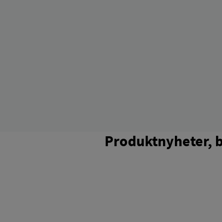
Produktnyheter, 