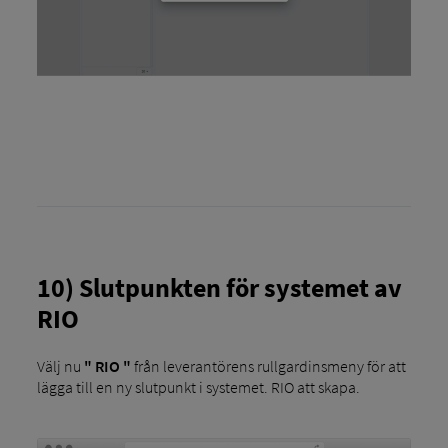
10) Slutpunkten för systemet av
RIO
Välj nu
" RIO "
från leverantörens rullgardinsmeny för att
lägga till en ny slutpunkt i systemet. RIO att skapa.