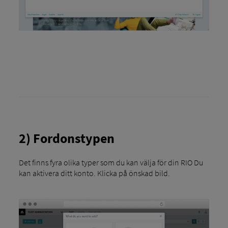
2) Fordonstypen
Det finns fyra olika typer som du kan välja för din RIO Du
kan aktivera ditt konto. Klicka på önskad bild.