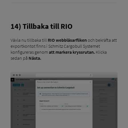
14) Tillbaka till RIO
Växla nu tillbaka till
RIO webbläsarfliken
och bekräfta att
exportkontot finns i Schmitz Cargobull Systemet
konfigureras genom
att markera kryssrutan.
Klicka
sedan på
Nästa.