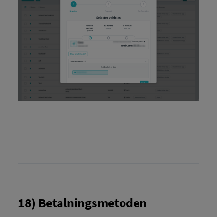
18) Betalningsmetoden