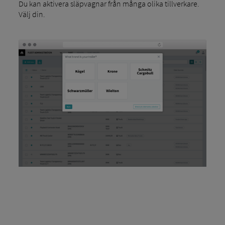
Du kan aktivera släpvagnar från många olika tillverkare.
Välj din.