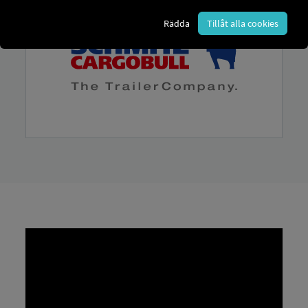
Rädda
Tillåt alla cookies