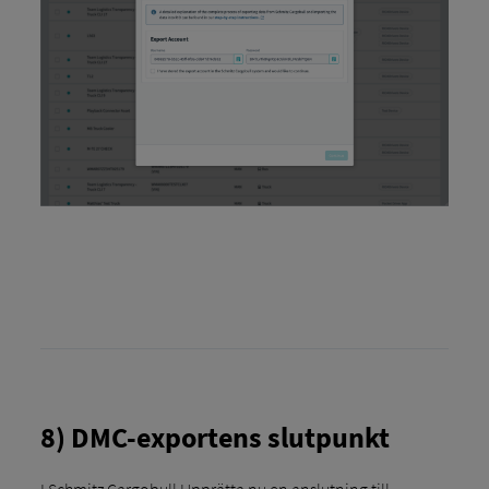
8) DMC-exportens slutpunkt