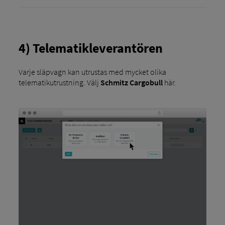
4) Telematikleverantören
Varje släpvagn kan utrustas med mycket olika
telematikutrustning. Välj
Schmitz Cargobull
här.