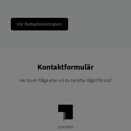
För flottadministration
Kontaktformulär
Har du en fråga eller vill du berätta något för oss?