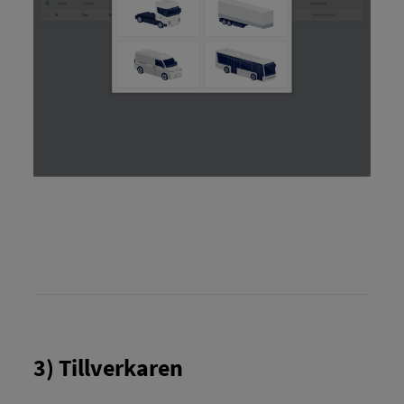
3) Tillverkaren