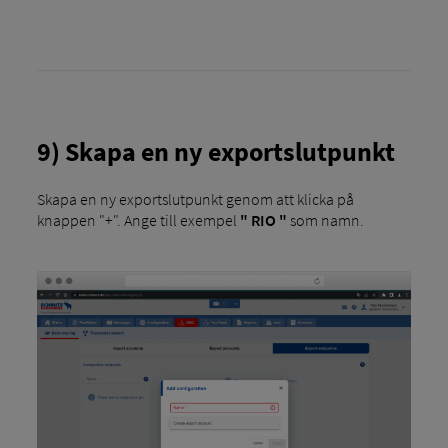
9) Skapa en ny exportslutpunkt
Skapa en ny exportslutpunkt genom att klicka på
knappen "+". Ange till exempel
" RIO "
som namn.