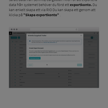
data från systemet behöver du först ett
exportkonto.
Du
kan enkelt skapa ett via RIO Du kan skapa ett genom att
klicka på
"Skapa exportkonto"
.