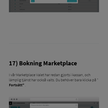
17) Bokning Marketplace
I vår Marketplace Valet har redan gjorts i kassan, och
lämplig tjänst har också valts. Du behöver bara klicka på "
Fortsätt"
.