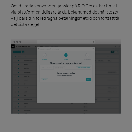
Om du redan använder tjänster på RIO Om du har bokat
via plattformen tidigare är du bekant med det här steget.
Välj bara din föredragna betalningsmetod och fortsätt till
det sista steget.