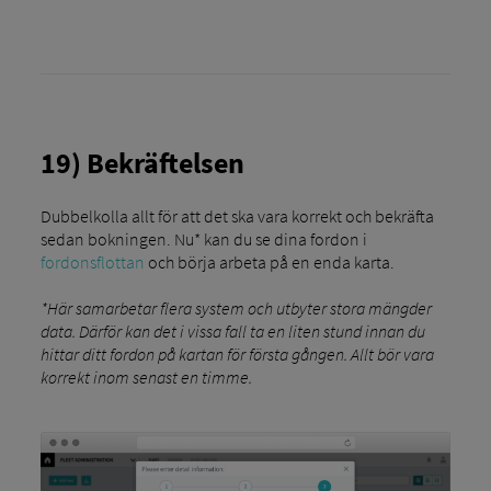
19) Bekräftelsen
Dubbelkolla allt för att det ska vara korrekt och bekräfta
sedan bokningen. Nu* kan du se dina fordon i
fordonsflottan
och börja arbeta på en enda karta.
*Här samarbetar flera system och utbyter stora mängder
data. Därför kan det i vissa fall ta en liten stund innan du
hittar ditt fordon på kartan för första gången. Allt bör vara
korrekt inom senast en timme.