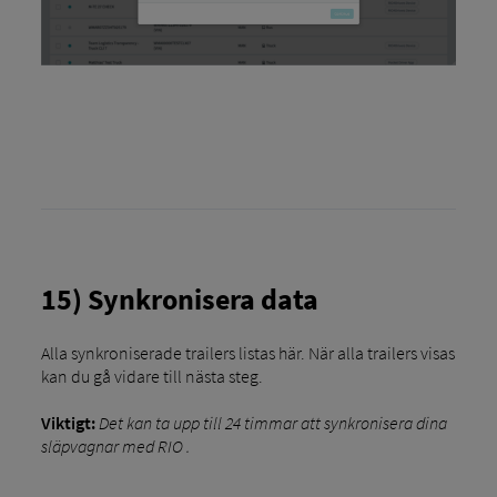
15) Synkronisera data
Alla synkroniserade trailers listas här. När alla trailers visas
kan du gå vidare till nästa steg.
Viktigt:
Det kan ta upp till 24 timmar att synkronisera dina
släpvagnar med RIO .