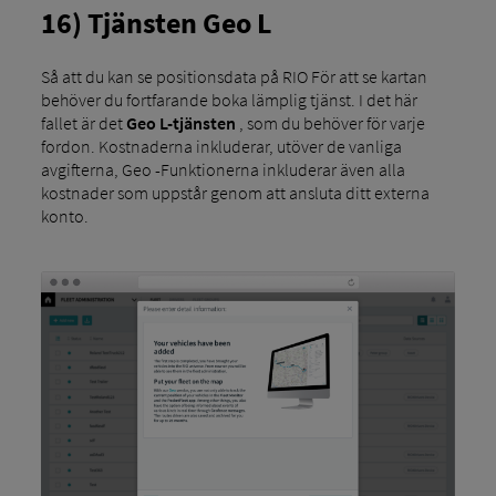
16) Tjänsten Geo L
Så att du kan se positionsdata på RIO För att se kartan
behöver du fortfarande boka lämplig tjänst. I det här
fallet är det
Geo L-tjänsten
, som du behöver för varje
fordon. Kostnaderna inkluderar, utöver de vanliga
avgifterna, Geo -Funktionerna inkluderar även alla
kostnader som uppstår genom att ansluta ditt externa
konto.