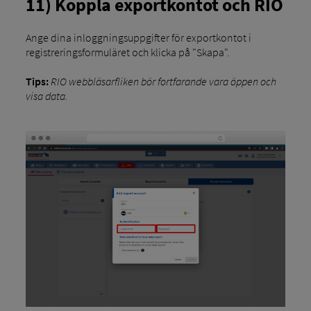
11) Koppla exportkontot och RIO
Ange dina inloggningsuppgifter för exportkontot i
registreringsformuläret och klicka på "Skapa".
Tips:
RIO webbläsarfliken bör fortfarande vara öppen och
visa data.