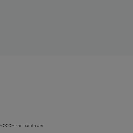
TIMOCOM kan hämta den.