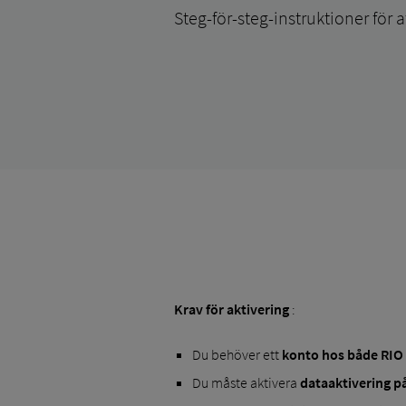
Steg-för-steg-instruktioner för 
Krav för aktivering
:
Du behöver ett
konto
hos både RIO
Du måste aktivera
dataaktivering 