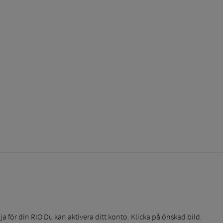
lja för din RIO Du kan aktivera ditt konto. Klicka på önskad bild.