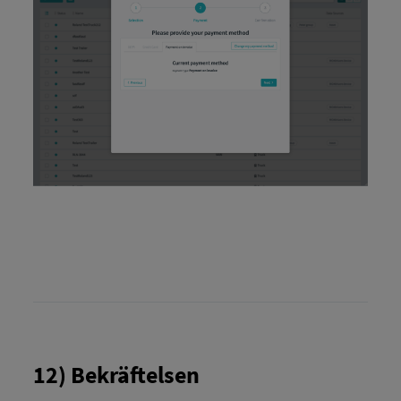
12) Bekräftelsen