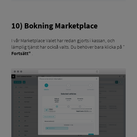
10) Bokning Marketplace
I vår Marketplace Valet har redan gjorts i kassan, och
lämplig tjänst har också valts. Du behöver bara klicka på "
Fortsätt"
.