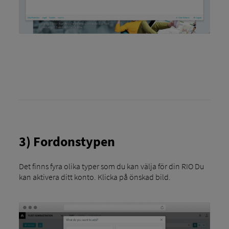
3) Fordonstypen
Det finns fyra olika typer som du kan välja för din RIO Du
kan aktivera ditt konto. Klicka på önskad bild.