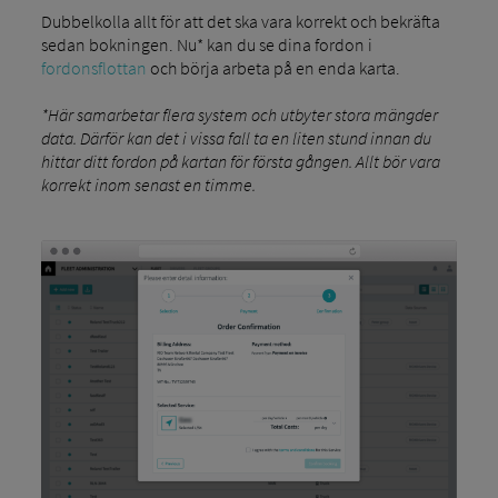
Dubbelkolla allt för att det ska vara korrekt och bekräfta
sedan bokningen. Nu* kan du se dina fordon i
fordonsflottan
och börja arbeta på en enda karta.
*Här samarbetar flera system och utbyter stora mängder
data. Därför kan det i vissa fall ta en liten stund innan du
hittar ditt fordon på kartan för första gången. Allt bör vara
korrekt inom senast en timme.