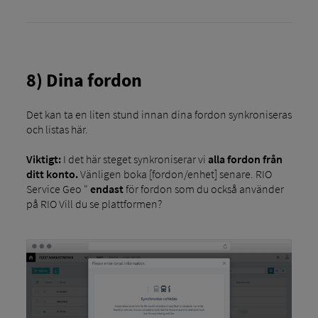
8) Dina fordon
Det kan ta en liten stund innan dina fordon synkroniseras
och listas här.
Viktigt:
I det här steget synkroniserar vi
alla fordon från
ditt konto.
Vänligen boka [fordon/enhet] senare. RIO
Service Geo "
endast
för fordon som du också använder
på RIO Vill du se plattformen?