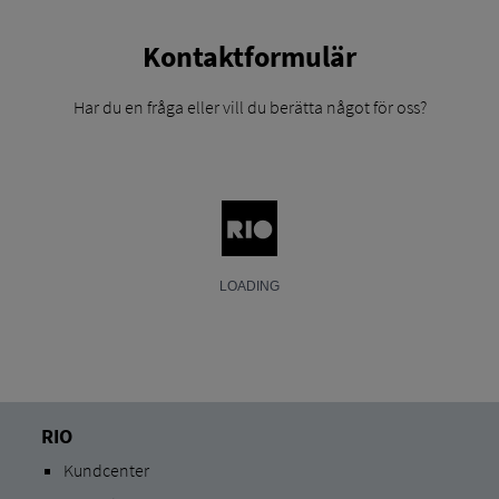
Kontaktformulär
Har du en fråga eller vill du berätta något för oss?
RIO
Kundcenter