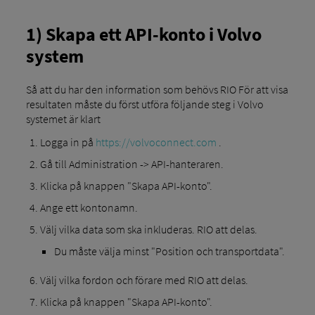
1) Skapa ett API-konto i Volvo
system
Så att du har den information som behövs RIO För att visa
resultaten måste du först utföra följande steg i Volvo
systemet är klart
Logga in på
https://volvoconnect.com
.
Gå till Administration -> API-hanteraren.
Klicka på knappen "Skapa API-konto".
Ange ett kontonamn.
Välj vilka data som ska inkluderas. RIO att delas.
Du måste välja minst "Position och transportdata".
Välj vilka fordon och förare med RIO att delas.
Klicka på knappen "Skapa API-konto".