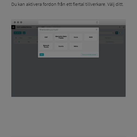
Du kan aktivera fordon från ett flertal tillverkare. Välj ditt.