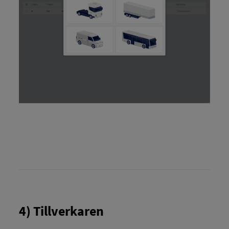
4) Tillverkaren