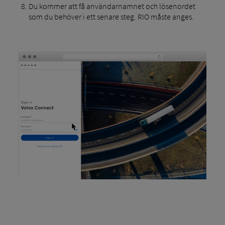
Du kommer att få användarnamnet och lösenordet
som du behöver i ett senare steg. RIO måste anges.