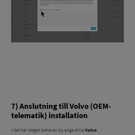
7) Anslutning till Volvo (OEM-
telematik) installation
I det här steget behöver du ange dina
Volvo