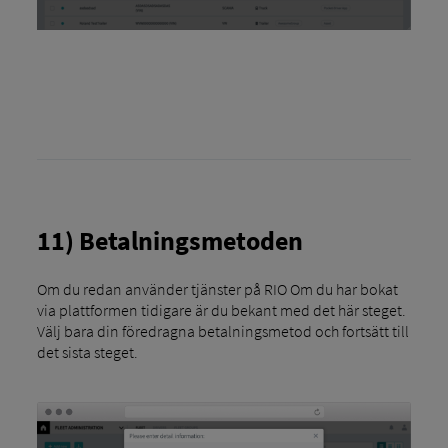
11) Betalningsmetoden
Om du redan använder tjänster på RIO Om du har bokat
via plattformen tidigare är du bekant med det här steget.
Välj bara din föredragna betalningsmetod och fortsätt till
det sista steget.