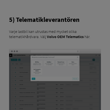
5) Telematikleverantören
Varje lastbil kan utrustas med mycket olika
telematikhårdvara. Välj
Volvo OEM Telematics
här.