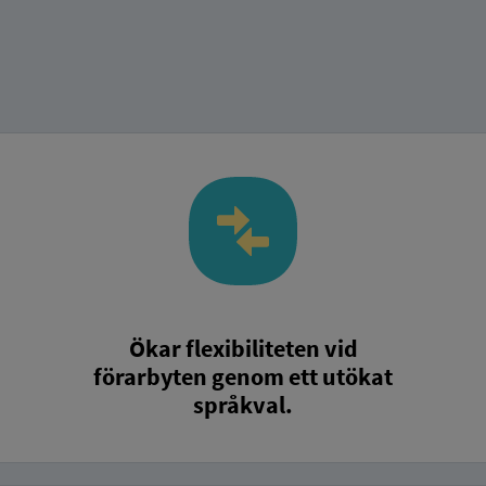
Ökar flexibiliteten vid
förarbyten genom ett utökat
språkval.