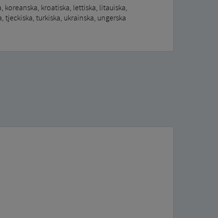
, koreanska, kroatiska, lettiska, litauiska,
 tjeckiska, turkiska, ukrainska, ungerska