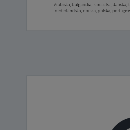
Arabiska, bulgariska, kinesiska, danska, ty
nederländska, norska, polska, portugisis