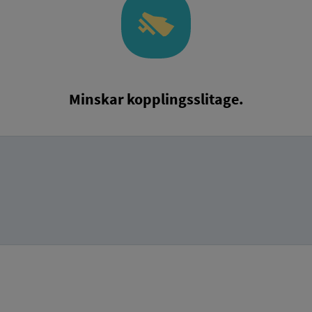
Minskar kopplingsslitage.