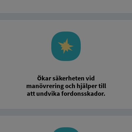
Ökar säkerheten vid
manövrering och hjälper till
att undvika fordonsskador.