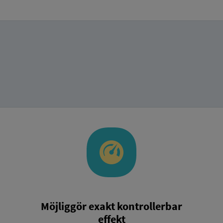
Möjliggör exakt kontrollerbar
effekt