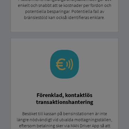
enkelt och snabbt att se kostnader per fordon och
potentiella besparingar. Potentiella fall av
bränslestöld kan också identifieras enklare.
Förenklad, kontaktlös
transaktionshantering
Besöket till kassan på bensinstationen är inte
längre nödvändigt vid utvalda mottagningsställen,
eftersom betalning sker via MAN Driver App så att