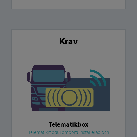
Krav
Telematikbox
Telematikmodul ombord installerad och