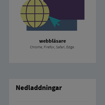
webbläsare
Chrome, Firefox, Safari, Edge.
Nedladdningar