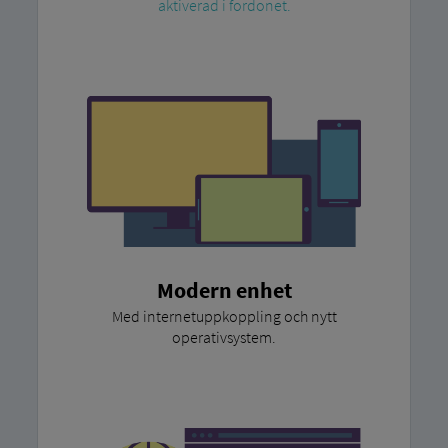
aktiverad i fordonet.
Modern enhet
Med internetuppkoppling och nytt
operativsystem.