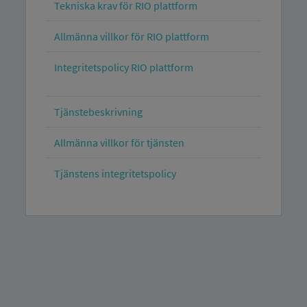
Tekniska krav för RIO plattform
Allmänna villkor för RIO plattform
Integritetspolicy RIO plattform
Tjänstebeskrivning
Allmänna villkor för tjänsten
Tjänstens integritetspolicy