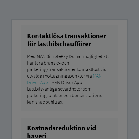
Kontaktlösa transaktioner
för lastbilschaufförer
Med MAN SimplePay Du har möjlighet att
hantera bränsle- och
parkeringstransaktioner kontaktlöst vid
utvalda mottagningspunkter via
MAN
Driver App
. MAN Driver App
Lastbilsvänliga sevärdheter som
parkeringsplatser och bensinstationer
kan snabbt hittas.
Kostnadsreduktion vid
haveri