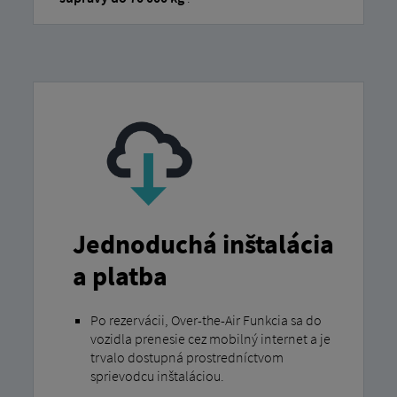
Jednoduchá inštalácia
a platba
Po rezervácii, Over-the-Air Funkcia sa do
vozidla prenesie cez mobilný internet a je
trvalo dostupná prostredníctvom
sprievodcu inštaláciou.