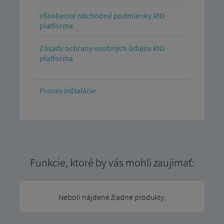
Všeobecné obchodné podmienky RIO
platforma
Zásady ochrany osobných údajov RIO
platforma
Proces inštalácie
Funkcie, ktoré by vás mohli zaujímať:
Neboli nájdené žiadne produkty.