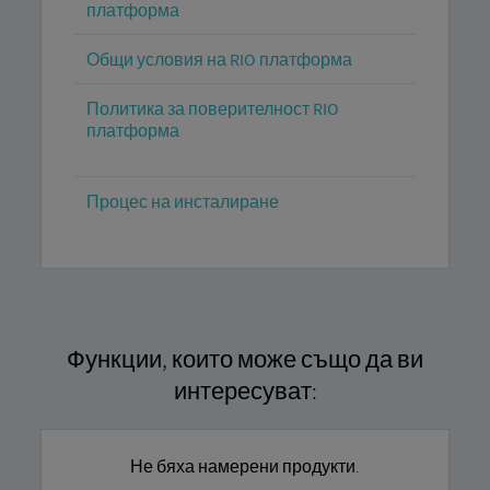
платформа
Общи условия на RIO платформа
Политика за поверителност RIO
платформа
Процес на инсталиране
Функции, които може също да ви
интересуват:
Не бяха намерени продукти.