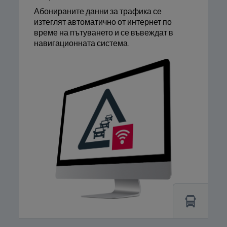
Абонираните данни за трафика се
изтеглят автоматично от интернет по
време на пътуването и се въвеждат в
навигационната система.