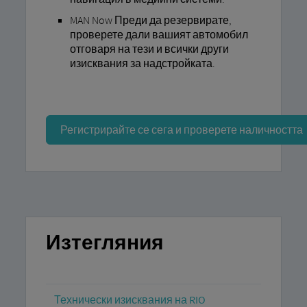
MAN Now Преди да резервирате,
проверете дали вашият автомобил
отговаря на тези и всички други
изисквания за надстройката.
Регистрирайте се сега и проверете наличността
Изтегляния
Технически изисквания на RIO