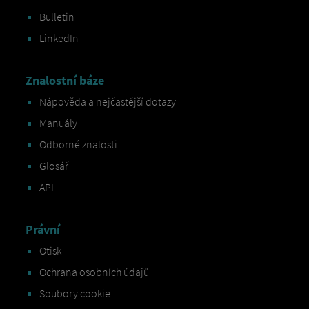
Bulletin
LinkedIn
Znalostní báze
Nápověda a nejčastější dotazy
Manuály
Odborné znalosti
Glosář
API
Právní
Otisk
Ochrana osobních údajů
Soubory cookie