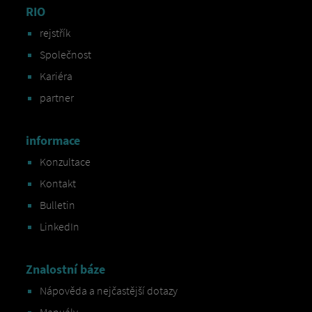
RIO
rejstřík
Společnost
Kariéra
partner
informace
Konzultace
Kontakt
Bulletin
LinkedIn
Znalostní báze
Nápověda a nejčastější dotazy