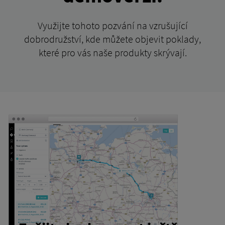
Využijte tohoto pozvání na vzrušující
dobrodružství, kde můžete objevit poklady,
které pro vás naše produkty skrývají.