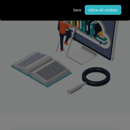
Save
Allow all cookies