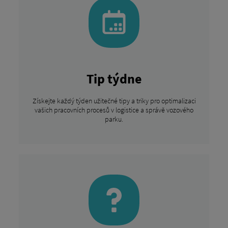
Tip týdne
Získejte každý týden užitečné tipy a triky pro optimalizaci
vašich pracovních procesů v logistice a správě vozového
parku.