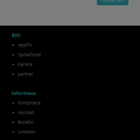
RIO
rejstřík
Společnost
Kariéra
partner
informace
Konzultace
Kontakt
Bulletin
LinkedIn