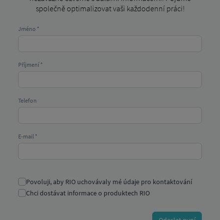
společně optimalizovat vaši každodenní práci!