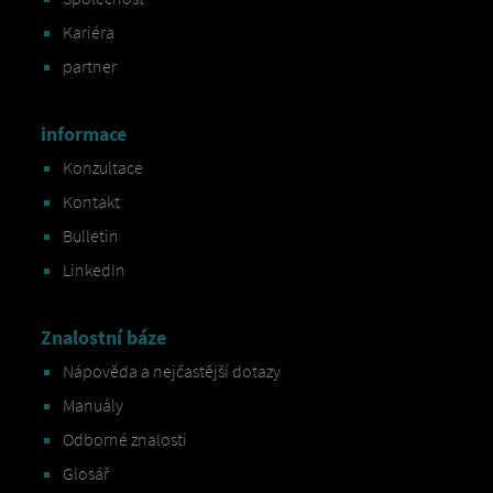
Kariéra
partner
informace
Konzultace
Kontakt
Bulletin
LinkedIn
Znalostní báze
Nápověda a nejčastější dotazy
Manuály
Odborné znalosti
Glosář