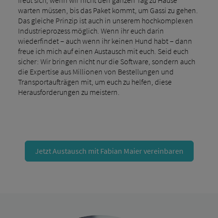
warten müssen, bis das Paket kommt, um Gassi zu gehen.
Das gleiche Prinzip ist auch in unserem hochkomplexen
Industrieprozess möglich. Wenn ihr euch darin
wiederfindet – auch wenn ihr keinen Hund habt – dann
freue ich mich auf einen Austausch mit euch. Seid euch
sicher: Wir bringen nicht nur die Software, sondern auch
die Expertise aus Millionen von Bestellungen und
Transportaufträgen mit, um euch zu helfen, diese
Herausforderungen zu meistern.
Jetzt Austausch mit Fabian Maier vereinbaren