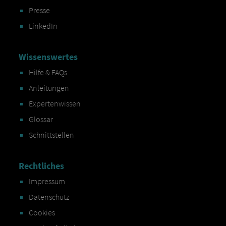
Presse
LinkedIn
Wissenswertes
Hilfe & FAQs
Anleitungen
Expertenwissen
Glossar
Schnittstellen
Rechtliches
Impressum
Datenschutz
Cookies