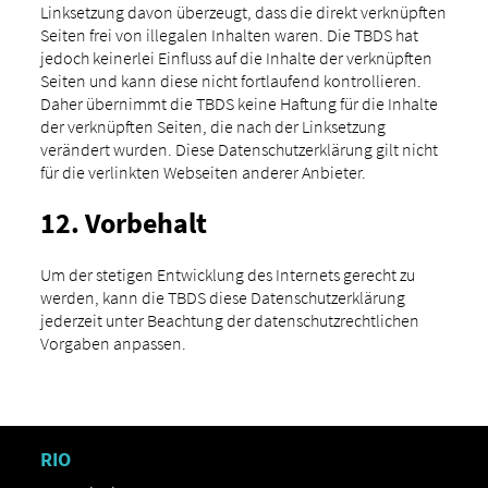
Linksetzung davon überzeugt, dass die direkt verknüpften
Seiten frei von illegalen Inhalten waren. Die TBDS hat
jedoch keinerlei Einfluss auf die Inhalte der verknüpften
Seiten und kann diese nicht fortlaufend kontrollieren.
Daher übernimmt die TBDS keine Haftung für die Inhalte
der verknüpften Seiten, die nach der Linksetzung
verändert wurden. Diese Datenschutzerklärung gilt nicht
für die verlinkten Webseiten anderer Anbieter.
12. Vorbehalt
Um der stetigen Entwicklung des Internets gerecht zu
werden, kann die TBDS diese Datenschutzerklärung
jederzeit unter Beachtung der datenschutzrechtlichen
Vorgaben anpassen.
RIO