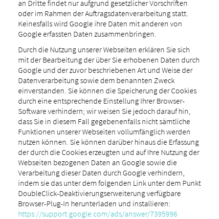
an Dritte findet nur aufgrund gesetzlicher Vorschriften
oder im Rahmen der Auftragsdatenverarbeitung statt.
Keinesfalls wird Google ihre Daten mit anderen von
Google erfassten Daten zusammenbringen.
Durch die Nutzung unserer Webseiten erklären Sie sich
mit der Bearbeitung der über Sie erhobenen Daten durch
Google und der zuvor beschriebenen Art und Weise der
Datenverarbeitung sowie dem benannten Zweck
einverstanden. Sie können die Speicherung der Cookies
durch eine entsprechende Einstellung Ihrer Browser-
Software verhindern; wir weisen Sie jedoch darauf hin,
dass Sie in diesem Fall gegebenenfalls nicht sämtliche
Funktionen unserer Webseiten vollumfänglich werden
nutzen können. Sie können darüber hinaus die Erfassung
der durch die Cookies erzeugten und auf Ihre Nutzung der
Webseiten bezogenen Daten an Google sowie die
Verarbeitung dieser Daten durch Google verhindern,
indem sie das unter dem folgenden Link unter dem Punkt
DoubleClick-Deaktivierungserweiterung verfügbare
Browser-Plug-In herunterladen und installieren:
https://support.google.com/ads/answer/7395996