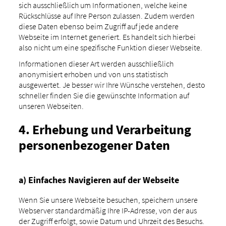
sich ausschließlich um Informationen, welche keine
Rückschlüsse auf Ihre Person zulassen. Zudem werden
diese Daten ebenso beim Zugriff auf jede andere
Webseite im Internet generiert. Es handelt sich hierbei
also nicht um eine spezifische Funktion dieser Webseite.
Informationen dieser Art werden ausschließlich
anonymisiert erhoben und von uns statistisch
ausgewertet. Je besser wir Ihre Wünsche verstehen, desto
schneller finden Sie die gewünschte Information auf
unseren Webseiten.
4. Erhebung und Verarbeitung
personenbezogener Daten
a) Einfaches Navigieren auf der Webseite
Wenn Sie unsere Webseite besuchen, speichern unsere
Webserver standardmäßig Ihre IP-Adresse, von der aus
der Zugriff erfolgt, sowie Datum und Uhrzeit des Besuchs.