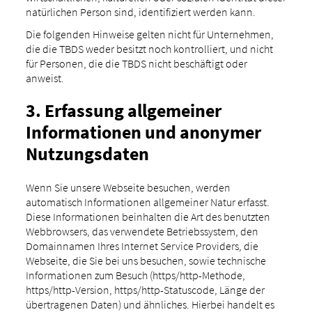
natürlichen Person sind, identifiziert werden kann.
Die folgenden Hinweise gelten nicht für Unternehmen,
die die TBDS weder besitzt noch kontrolliert, und nicht
für Personen, die die TBDS nicht beschäftigt oder
anweist.
3. Erfassung allgemeiner
Informationen und anonymer
Nutzungsdaten
Wenn Sie unsere Webseite besuchen, werden
automatisch Informationen allgemeiner Natur erfasst.
Diese Informationen beinhalten die Art des benutzten
Webbrowsers, das verwendete Betriebssystem, den
Domainnamen Ihres Internet Service Providers, die
Webseite, die Sie bei uns besuchen, sowie technische
Informationen zum Besuch (https/http-Methode,
https/http-Version, https/http-Statuscode, Länge der
übertragenen Daten) und ähnliches. Hierbei handelt es