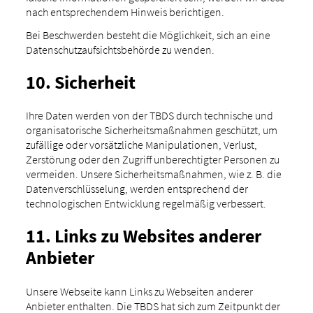
nach entsprechendem Hinweis berichtigen.
Bei Beschwerden besteht die Möglichkeit, sich an eine
Datenschutzaufsichtsbehörde zu wenden.
10. Sicherheit
Ihre Daten werden von der TBDS durch technische und
organisatorische Sicherheitsmaßnahmen geschützt, um
zufällige oder vorsätzliche Manipulationen, Verlust,
Zerstörung oder den Zugriff unberechtigter Personen zu
vermeiden. Unsere Sicherheitsmaßnahmen, wie z. B. die
Datenverschlüsselung, werden entsprechend der
technologischen Entwicklung regelmäßig verbessert.
11. Links zu Websites anderer
Anbieter
Unsere Webseite kann Links zu Webseiten anderer
Anbieter enthalten. Die TBDS hat sich zum Zeitpunkt der