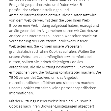
Endgerät gespeichert wird und Daten wie z. B.
persönliche Seiteneinstellungen und
Anmeldeinformationen enthält. Dieser Datensatz wird
von dem Web-Server, mit dem Sie über Ihren Web-
Browser eine Verbindung aufgebaut haben, erzeugt und
an Sie gesendet. Im Allgemeinen setzen wir Cookies zur
Analyse des Interesses an unseren Webseiten sowie zur
Verbesserung der Benutzerfreundlichkeit unserer
Webseiten ein. Sie können unsere Webseiten
grundsätzlich auch ohne Cookies aufrufen. Wollen Sie
unsere Webseiten vollumfänglich bzw. komfortabel
nutzen, sollten Sie jedoch diejenigen Cookies
akzeptieren, die die Nutzung bestimmter Funktionen
ermöglichen bzw. die Nutzung komfortabler machen. Die
TBDS verwendet Cookies, um das Angebot
nutzerfreundlicher, effektiver und sicherer zu machen.
Unsere Cookies enthalten keine personenspezifischen
Informationen.
Mit der Nutzung unserer Webseiten sind Sie, soweit
Cookies nach Ihren Browser-Einstellungen akzeptiert