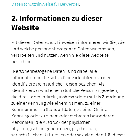
Datenschutzhinweise für Bewerber
.
2. Informationen zu dieser
Website
Mit diesen Datenschutzhinweisen informieren wir Sie, wie
und welche personenbezogenen Daten wir erheben,
verarbeiten und nutzen, wenn Sie diese Webseite
besuchen.
„Personenbezogene Daten“ sind dabei alle
Informationen, die sich auf eine identifizierte oder
identifizierbare natürliche Person beziehen. Als
identifizierbar wird eine natürliche Person angesehen,
die direkt oder indirekt, insbesondere mittels Zuordnung
zu einer Kennung wie einem Namen, zu einer
Kennnummer, zu Standortdaten, zu einer Online-
Kennung oder zu einem oder mehreren besonderen
Merkmalen, die Ausdruck der physischen,
physiologischen, genetischen, psychischen,
wirtschaftlichen, kulturellen oder sozialen Identität dieser