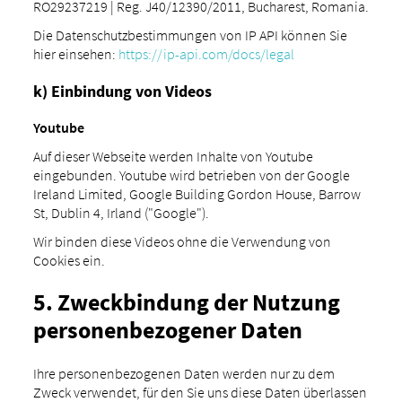
RO29237219 | Reg. J40/12390/2011, Bucharest, Romania.
Die Datenschutzbestimmungen von IP API können Sie
hier einsehen:
https://ip-api.com/docs/legal
k) Einbindung von Videos
Youtube
Auf dieser Webseite werden Inhalte von Youtube
eingebunden. Youtube wird betrieben von der Google
Ireland Limited, Google Building Gordon House, Barrow
St, Dublin 4, Irland ("Google").
Wir binden diese Videos ohne die Verwendung von
Cookies ein.
5. Zweckbindung der Nutzung
personenbezogener Daten
Ihre personenbezogenen Daten werden nur zu dem
Zweck verwendet, für den Sie uns diese Daten überlassen