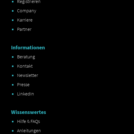
Registrieren
Company
Karriere
Partner
Informationen
Beratung
Kontakt
Newsletter
Presse
LinkedIn
Wissenswertes
Hilfe & FAQs
Anleitungen