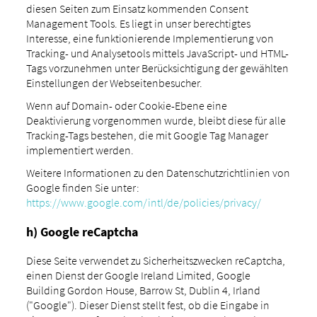
diesen Seiten zum Einsatz kommenden Consent
Management Tools. Es liegt in unser berechtigtes
Interesse, eine funktionierende Implementierung von
Tracking- und Analysetools mittels JavaScript- und HTML-
Tags vorzunehmen unter Berücksichtigung der gewählten
Einstellungen der Webseitenbesucher.
Wenn auf Domain- oder Cookie-Ebene eine
Deaktivierung vorgenommen wurde, bleibt diese für alle
Tracking-Tags bestehen, die mit Google Tag Manager
implementiert werden.
Weitere Informationen zu den Datenschutzrichtlinien von
Google finden Sie unter:
https://www.google.com/intl/de/policies/privacy/
h) Google reCaptcha
Diese Seite verwendet zu Sicherheitszwecken reCaptcha,
einen Dienst der Google Ireland Limited, Google
Building Gordon House, Barrow St, Dublin 4, Irland
("Google"). Dieser Dienst stellt fest, ob die Eingabe in