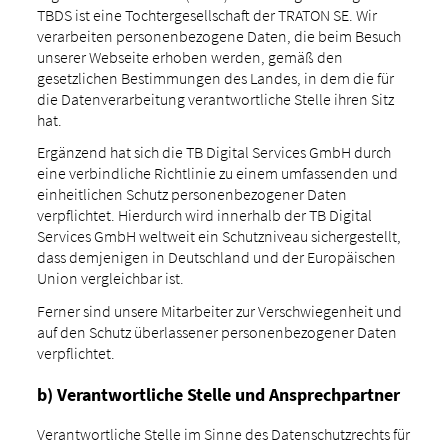
TBDS ist eine Tochtergesellschaft der TRATON SE. Wir
verarbeiten personenbezogene Daten, die beim Besuch
unserer Webseite erhoben werden, gemäß den
gesetzlichen Bestimmungen des Landes, in dem die für
die Datenverarbeitung verantwortliche Stelle ihren Sitz
hat.
Ergänzend hat sich die TB Digital Services GmbH durch
eine verbindliche Richtlinie zu einem umfassenden und
einheitlichen Schutz personenbezogener Daten
verpflichtet. Hierdurch wird innerhalb der TB Digital
Services GmbH weltweit ein Schutzniveau sichergestellt,
dass demjenigen in Deutschland und der Europäischen
Union vergleichbar ist.
Ferner sind unsere Mitarbeiter zur Verschwiegenheit und
auf den Schutz überlassener personenbezogener Daten
verpflichtet.
b) Verantwortliche Stelle und Ansprechpartner
Verantwortliche Stelle im Sinne des Datenschutzrechts für