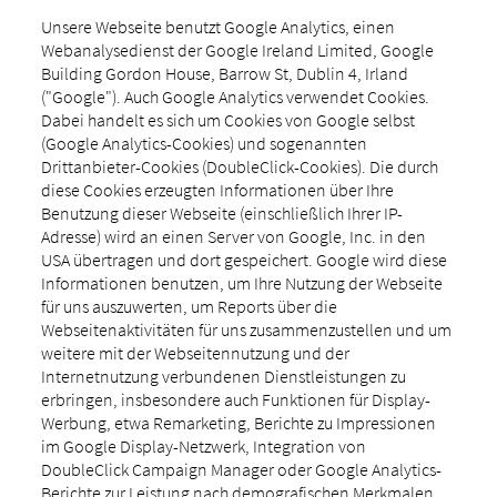
Unsere Webseite benutzt Google Analytics, einen
Webanalysedienst der Google Ireland Limited, Google
Building Gordon House, Barrow St, Dublin 4, Irland
("Google"). Auch Google Analytics verwendet Cookies.
Dabei handelt es sich um Cookies von Google selbst
(Google Analytics-Cookies) und sogenannten
Drittanbieter-Cookies (DoubleClick-Cookies). Die durch
diese Cookies erzeugten Informationen über Ihre
Benutzung dieser Webseite (einschließlich Ihrer IP-
Adresse) wird an einen Server von Google, Inc. in den
USA übertragen und dort gespeichert. Google wird diese
Informationen benutzen, um Ihre Nutzung der Webseite
für uns auszuwerten, um Reports über die
Webseitenaktivitäten für uns zusammenzustellen und um
weitere mit der Webseitennutzung und der
Internetnutzung verbundenen Dienstleistungen zu
erbringen, insbesondere auch Funktionen für Display-
Werbung, etwa Remarketing, Berichte zu Impressionen
im Google Display-Netzwerk, Integration von
DoubleClick Campaign Manager oder Google Analytics-
Berichte zur Leistung nach demografischen Merkmalen