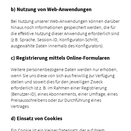
b) Nutzung von Web-Anwendungen
Bei Nutzung unserer Web-Anwendungen können darüber
hinaus noch Informationen gespeichert werden, die für
die effektive Nutzung dieser Anwendung erforderlich sind
(z.B. Sprache, Session-ID, Konfigurator-Schritt,
ausgewählte Daten innerhalb des Konfigurators).
c) Registrierung mittels Online-Formularen
Weitere personenbezogene Daten werden nur erhoben,
wenn Sie uns diese von sich aus freiwillig zur Verfügung
stellen und soweit dies für den jeweiligen Zweck
erforderlich ist z. B. im Rahmen einer Registrierung
(Benutzer-ID), eines Abonnements, einer Umfrage, eines
Preisausschreibens oder zur Durchführung eines
Vertrages.
d) Einsatz von Cookies
Ein Cookie ist ein kleiner Datensatz, der auf Ihrem