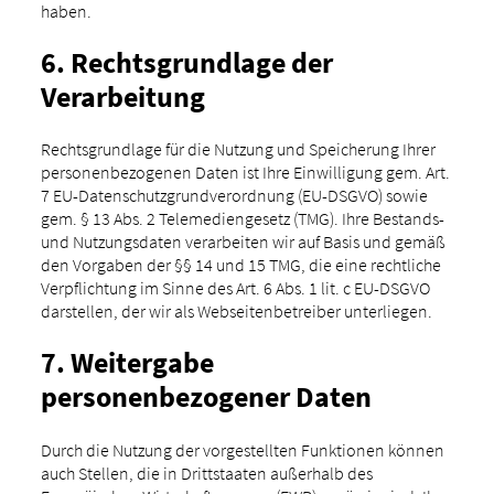
haben. ­
6. Rechtsgrundlage der
Verarbeitung
Rechtsgrundlage für die Nutzung und Speicherung Ihrer
personenbezogenen Daten ist Ihre Einwilligung gem. Art.
7 EU-Datenschutzgrundverordnung (EU-DSGVO) sowie
gem. § 13 Abs. 2 Telemediengesetz (TMG). Ihre Bestands-
und Nutzungsdaten verarbeiten wir auf Basis und gemäß
den Vorgaben der §§ 14 und 15 TMG, die eine rechtliche
Verpflichtung im Sinne des Art. 6 Abs. 1 lit. c EU-DSGVO
darstellen, der wir als Webseitenbetreiber unterliegen.
7. Weitergabe
personenbezogener Daten
Durch die Nutzung der vorgestellten Funktionen können
auch Stellen, die in Drittstaaten außerhalb des