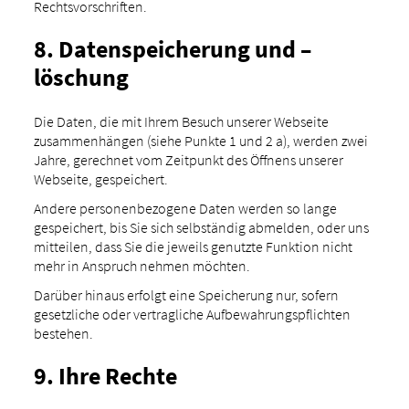
Rechtsvorschriften.
8. Datenspeicherung und –
löschung
Die Daten, die mit Ihrem Besuch unserer Webseite
zusammenhängen (siehe Punkte 1 und 2 a), werden zwei
Jahre, gerechnet vom Zeitpunkt des Öffnens unserer
Webseite, gespeichert.
Andere personenbezogene Daten werden so lange
gespeichert, bis Sie sich selbständig abmelden, oder uns
mitteilen, dass Sie die jeweils genutzte Funktion nicht
mehr in Anspruch nehmen möchten.
Darüber hinaus erfolgt eine Speicherung nur, sofern
gesetzliche oder vertragliche Aufbewahrungspflichten
bestehen.
9. Ihre Rechte