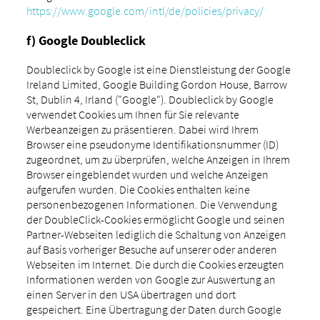
https://www.google.com/intl/de/policies/privacy/
f) Google Doubleclick
Doubleclick by Google ist eine Dienstleistung der Google
Ireland Limited, Google Building Gordon House, Barrow
St, Dublin 4, Irland ("Google"). Doubleclick by Google
verwendet Cookies um Ihnen für Sie relevante
Werbeanzeigen zu präsentieren. Dabei wird Ihrem
Browser eine pseudonyme Identifikationsnummer (ID)
zugeordnet, um zu überprüfen, welche Anzeigen in Ihrem
Browser eingeblendet wurden und welche Anzeigen
aufgerufen wurden. Die Cookies enthalten keine
personenbezogenen Informationen. Die Verwendung
der DoubleClick-Cookies ermöglicht Google und seinen
Partner-Webseiten lediglich die Schaltung von Anzeigen
auf Basis vorheriger Besuche auf unserer oder anderen
Webseiten im Internet. Die durch die Cookies erzeugten
Informationen werden von Google zur Auswertung an
einen Server in den USA übertragen und dort
gespeichert. Eine Übertragung der Daten durch Google