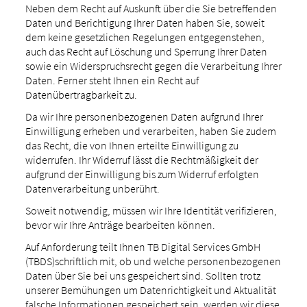
Neben dem Recht auf Auskunft über die Sie betreffenden
Daten und Berichtigung Ihrer Daten haben Sie, soweit
dem keine gesetzlichen Regelungen entgegenstehen,
auch das Recht auf Löschung und Sperrung Ihrer Daten
sowie ein Widerspruchsrecht gegen die Verarbeitung Ihrer
Daten. Ferner steht Ihnen ein Recht auf
Datenübertragbarkeit zu.
Da wir Ihre personenbezogenen Daten aufgrund Ihrer
Einwilligung erheben und verarbeiten, haben Sie zudem
das Recht, die von Ihnen erteilte Einwilligung zu
widerrufen. Ihr Widerruf lässt die Rechtmäßigkeit der
aufgrund der Einwilligung bis zum Widerruf erfolgten
Datenverarbeitung unberührt.
Soweit notwendig, müssen wir Ihre Identität verifizieren,
bevor wir Ihre Anträge bearbeiten können.
Auf Anforderung teilt Ihnen TB Digital Services GmbH
(TBDS)
schriftlich mit, ob und welche personenbezogenen
Daten über Sie bei uns gespeichert sind. Sollten trotz
unserer Bemühungen um Datenrichtigkeit und Aktualität
falsche Informationen gespeichert sein, werden wir diese