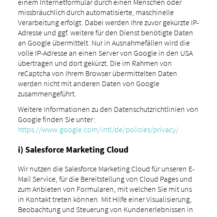
einem Internetformular durch einen Menschen oder
missbräuchlich durch automatisierte, maschinelle
Verarbeitung erfolgt. Dabei werden Ihre zuvor gekürzte IP-
Adresse und ggf. weitere für den Dienst benötigte Daten
an Google übermittelt. Nur in Ausnahmefällen wird die
volle IP-Adresse an einen Server von Google in den USA
übertragen und dort gekürzt. Die im Rahmen von
reCaptcha von Ihrem Browser übermittelten Daten
werden nicht mit anderen Daten von Google
zusammengeführt.
Weitere Informationen zu den Datenschutzrichtlinien von
Google finden Sie unter:
https://www.google.com/intl/de/policies/privacy/
i) Salesforce Marketing Cloud
Wir nutzen die Salesforce Marketing Cloud für unseren E-
Mail Service, für die Bereitstellung von Cloud Pages und
zum Anbieten von Formularen, mit welchen Sie mit uns
in Kontakt treten können. Mit Hilfe einer Visualisierung,
Beobachtung und Steuerung von Kundenerlebnissen in