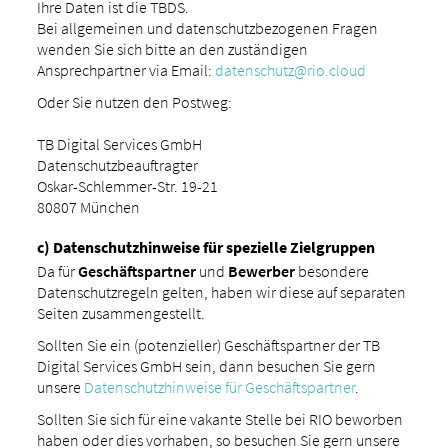
Ihre Daten ist die TBDS.
Bei allgemeinen und datenschutzbezogenen Fragen
wenden Sie sich bitte an den zuständigen
Ansprechpartner via Email:
datenschutz@rio.cloud
Oder Sie nutzen den Postweg:
TB Digital Services GmbH
Datenschutzbeauftragter
Oskar-Schlemmer-Str. 19-21
80807 München
c) Datenschutzhinweise für spezielle Zielgruppen
Da für
Geschäftspartner
und
Bewerber
besondere
Datenschutzregeln gelten, haben wir diese auf separaten
Seiten zusammengestellt.
Sollten Sie ein (potenzieller) Geschäftspartner der TB
Digital Services GmbH sein, dann besuchen Sie gern
unsere
Datenschutzhinweise für Geschäftspartner
.
Sollten Sie sich für eine vakante Stelle bei RIO beworben
haben oder dies vorhaben, so besuchen Sie gern unsere